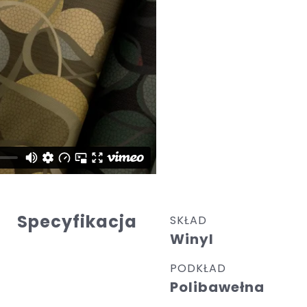
Specyfikacja
SKŁAD
Winyl
PODKŁAD
Polibawełna