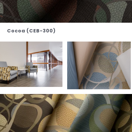
Cocoa (CEB-300)