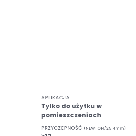
APLIKACJA
Tylko do użytku w
pomieszczeniach
PRZYCZEPNOŚĆ
(NEWTON/25.4mm)