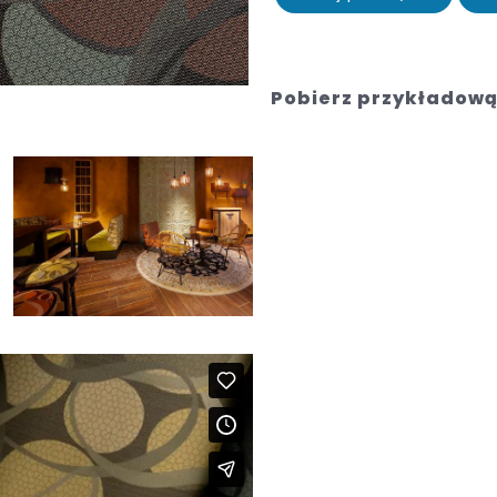
Pobierz przykładową 