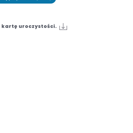
kartę uroczystości.