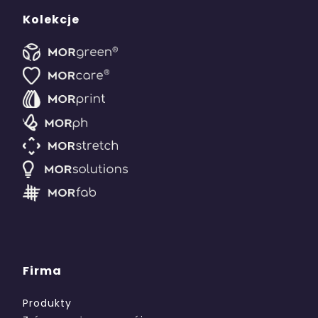
Kolekcje
Firma
Produkty