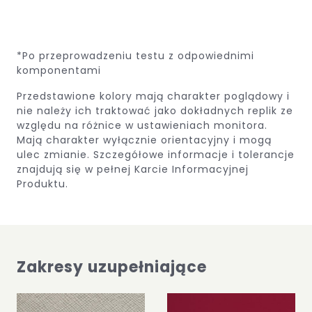
*Po przeprowadzeniu testu z odpowiednimi
komponentami
Przedstawione kolory mają charakter poglądowy i
nie należy ich traktować jako dokładnych replik ze
względu na różnice w ustawieniach monitora.
Mają charakter wyłącznie orientacyjny i mogą
ulec zmianie.
Szczegółowe informacje i tolerancje
znajdują się w pełnej Karcie Informacyjnej
Produktu.
Zakresy uzupełniające