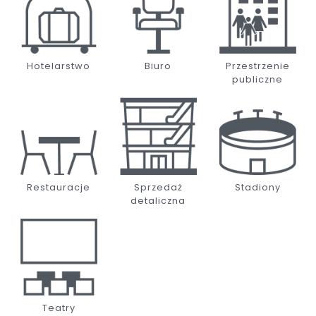
Hotelarstwo
Biuro
Przestrzenie
publiczne
Restauracje
Sprzedaż
Stadiony
detaliczna
Teatry