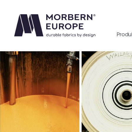
Produ