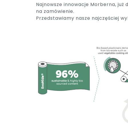
Najnowsze innowacje Morberna, już 
na zamówienie.
Przedstawiamy nasze najczęściej wyb