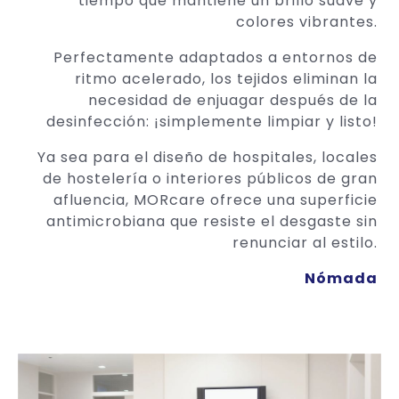
tiempo que mantiene un brillo suave y
colores vibrantes.
Perfectamente adaptados a entornos de
ritmo acelerado,
los tejidos eliminan la
necesidad de enjuagar después de la
desinfección: ¡simplemente limpiar y listo!
Ya sea para el diseño de hospitales, locales
de hostelería o interiores públicos de gran
afluencia, MORcare ofrece una superficie
antimicrobiana que resiste el desgaste sin
renunciar al estilo.
Nómada