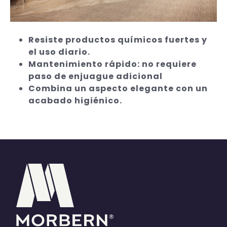
Resiste productos químicos fuertes y
el uso diario.
Mantenimiento rápido: no requiere
paso de enjuague adicional
Combina un aspecto elegante con un
acabado higiénico.