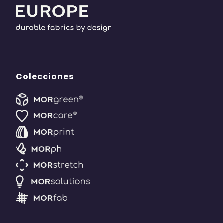
Colecciones