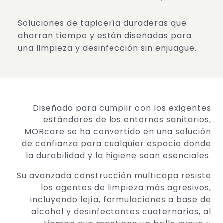
Soluciones de tapicería duraderas que
ahorran tiempo y están diseñadas para
una limpieza y desinfección sin enjuague.
Diseñado para cumplir con los exigentes
estándares de los entornos sanitarios,
MORcare se ha convertido en una solución
de confianza para cualquier espacio donde
la durabilidad y la higiene sean esenciales.
Su avanzada construcción multicapa resiste
los agentes de limpieza más agresivos,
incluyendo lejía, formulaciones a base de
alcohol y desinfectantes cuaternarios, al