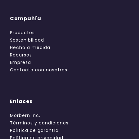
Compañía
Productos
Sostenibilidad
Hecho a medida
Recursos
Empresa
Contacta con nosotros
Enlaces
Morbern Inc.
Términos y condiciones
Política de garantía
Política de privacidad