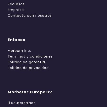
Recursos
Empresa
Contacta con nosotros
Enlaces
Morbern Inc.
Términos y condiciones
Política de garantía
Política de privacidad
Morbern® Europe BV
11 Kouterstraat,