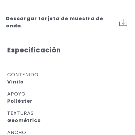
Descargar tarjeta de muestra de
onda.
Especificación
CONTENIDO
Vinilo
APOYO
Poliéster
TEXTURAS
Geométrico
ANCHO