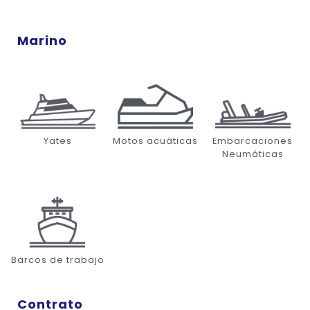
Marino
Yates
Motos acuáticas
Embarcaciones
Neumáticas
Barcos de trabajo
Contrato