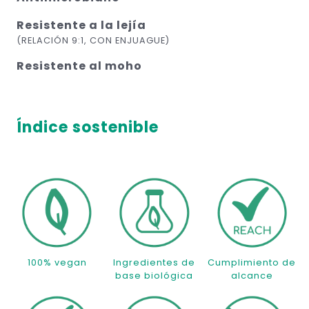
Resistente a la lejía
(RELACIÓN 9:1, CON ENJUAGUE)
Resistente al moho
Índice sostenible
100% vegan
Ingredientes de
Cumplimiento de
base biológica
alcance