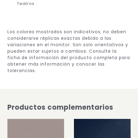
Teatros
Los colores mostrados son indicativos; no deben
considerarse réplicas exactas debido a las
variaciones en el monitor.
Son solo orientativos y
pueden estar sujetos a cambios.
Consulte la
ficha de información del producto completa para
obtener más información y conocer las
tolerancias.
Productos complementarios