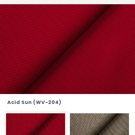
Acid Sun (WV-204)