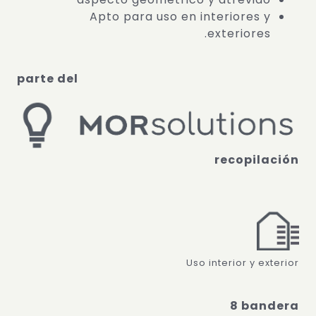
Apto para uso en interiores y
exteriores.
parte del
recopilación
Uso interior y exterior
8 bandera