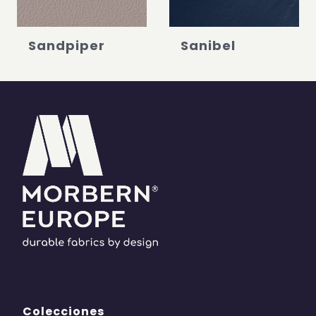
Sandpiper
Sanibel
Colecciones