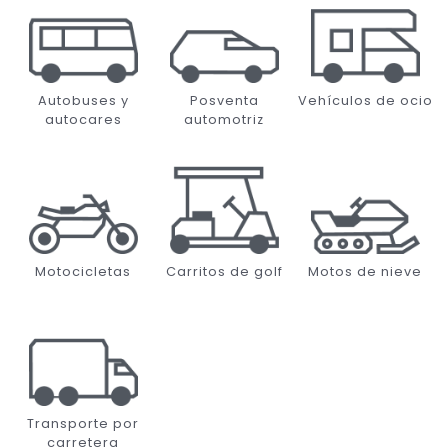
Autobuses y
Posventa
Vehículos de ocio
autocares
automotriz
Motocicletas
Carritos de golf
Motos de nieve
Transporte por
carretera