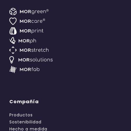
Compañía
Productos
Sostenibilidad
Hecho a medida