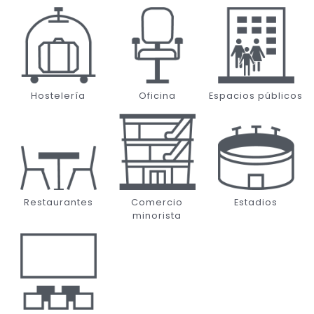
Hostelería
Oficina
Espacios públicos
Restaurantes
Comercio
Estadios
minorista