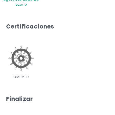
ozono
Certificaciones
OMI MED
Finalizar