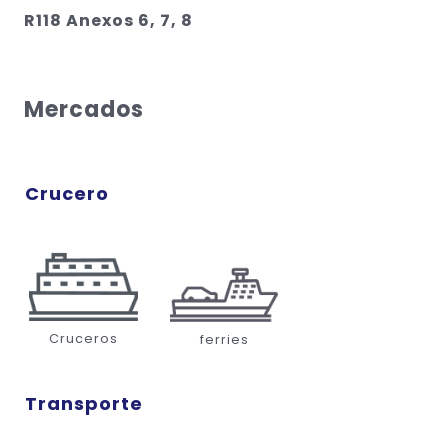
R118 Anexos 6, 7, 8
Mercados
Crucero
Cruceros
ferries
Transporte