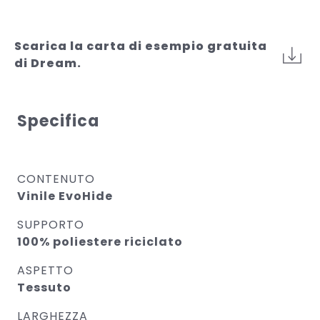
Scarica la carta di esempio gratuita
di Dream.
Specifica
CONTENUTO
Vinile EvoHide
SUPPORTO
100% poliestere riciclato
ASPETTO
Tessuto
LARGHEZZA