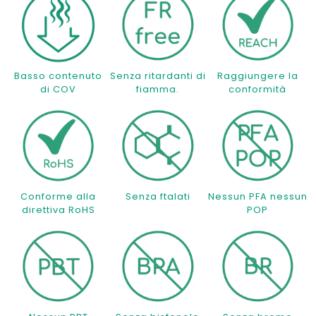
Basso contenuto
Senza ritardanti di
Raggiungere la
di COV
fiamma.
conformità
Conforme alla
Senza ftalati
Nessun PFA nessun
direttiva RoHS
POP