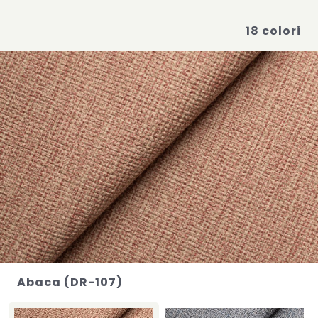
18 colori
Abaca (DR-107)