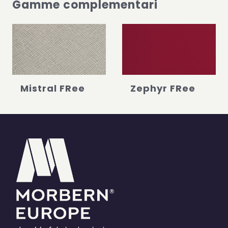
Gamme complementari
Mistral FRee
Zephyr FRee