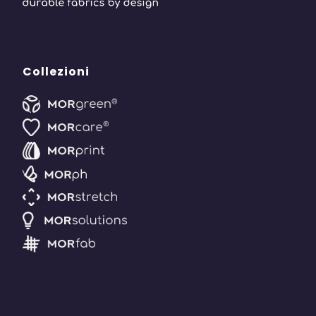
Collezioni