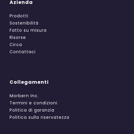
Azienda
Prodotti
Sostenibilità
Fatto su misura
Risorse
Circa
Contattaci
Collegamenti
Morbern Inc.
Termini e condizioni
Politica di garanzia
Politica sulla riservatezza