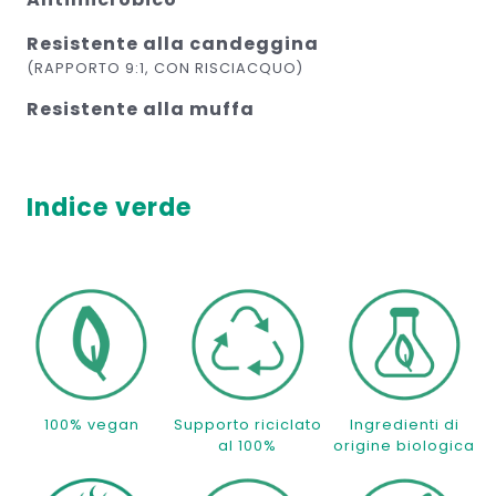
Resistente alla candeggina
(RAPPORTO 9:1, CON RISCIACQUO)
Resistente alla muffa
Indice verde
100% vegan
Supporto riciclato
Ingredienti di
al 100%
origine biologica