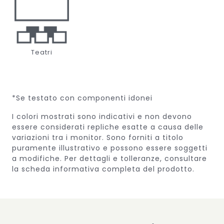
Teatri
*Se testato con componenti idonei
I colori mostrati sono indicativi e non devono
essere considerati repliche esatte a causa delle
variazioni tra i monitor.
Sono forniti a titolo
puramente illustrativo e possono essere soggetti
a modifiche.
Per dettagli e tolleranze, consultare
la scheda informativa completa del prodotto.