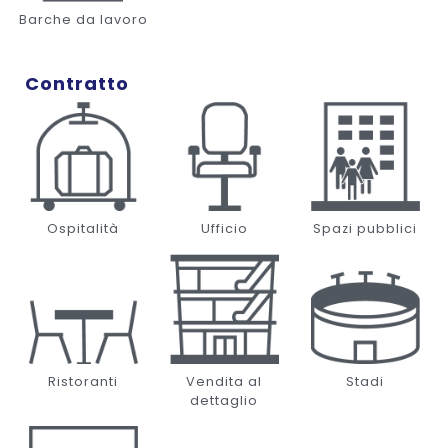
Barche da lavoro
Contratto
Ospitalità
Ufficio
Spazi pubblici
Ristoranti
Vendita al
Stadi
dettaglio