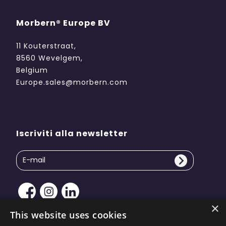
Morbern® Europe BV
11 Kouterstraat,
8560 Wevelgem,
Belgium
Europe.sales@morbern.com
Iscriviti alla newsletter
×
This website uses cookies