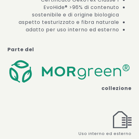
EvoHide® >96% di contenuto
sostenibile e di origine biologica
aspetto testurizzato e fibra naturale
adatto per uso interno ed esterno
Parte del
collezione
Uso interno ed esterno