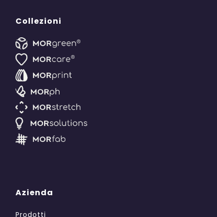
Collezioni
Azienda
Prodotti