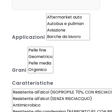
Applicazioni
Grani
Caratteristiche