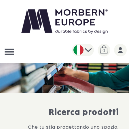
0
Ricerca prodotti
Che tu stia progettando uno spazio,