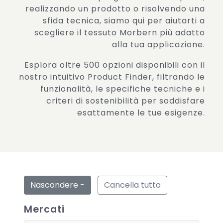
realizzando un prodotto o risolvendo una
sfida tecnica, siamo qui per aiutarti a
scegliere il tessuto Morbern più adatto
alla tua applicazione.
Esplora oltre 500 opzioni disponibili con il
nostro intuitivo Product Finder, filtrando le
funzionalità, le specifiche tecniche e i
criteri di sostenibilità per soddisfare
esattamente le tue esigenze.
Nascondere -
Cancella tutto
Mercati