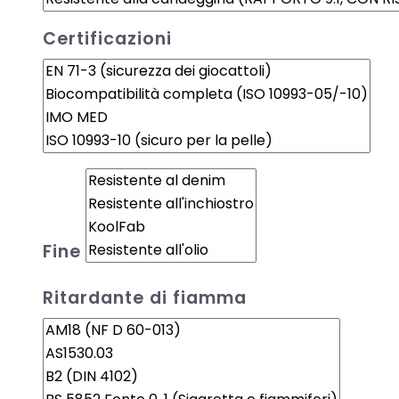
Certificazioni
Fine
Ritardante di fiamma