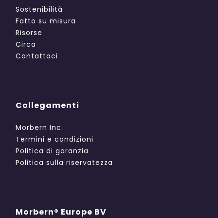
Sostenibilità
Fatto su misura
Risorse
Circa
Contattaci
Collegamenti
Morbern Inc.
Termini e condizioni
Politica di garanzia
Politica sulla riservatezza
Morbern® Europe BV