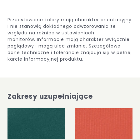
Przedstawione kolory mają charakter orientacyjny
i nie stanowią dokładnego odwzorowania ze
względu na różnice w ustawieniach
monitorów. Informacje mają charakter wyłącznie
poglądowy i mogą ulec zmianie. Szczegółowe
dane techniczne i tolerancje znajdują się w pełnej
karcie informacyjnej produktu.
Zakresy uzupełniające