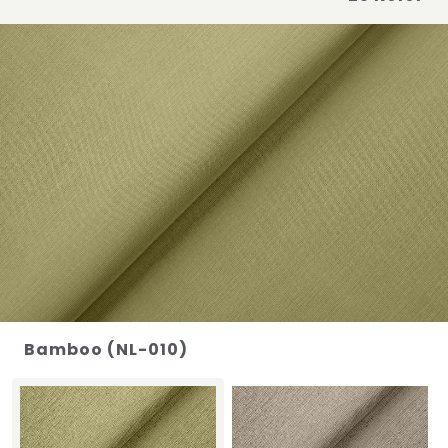
Bamboo (NL-010)