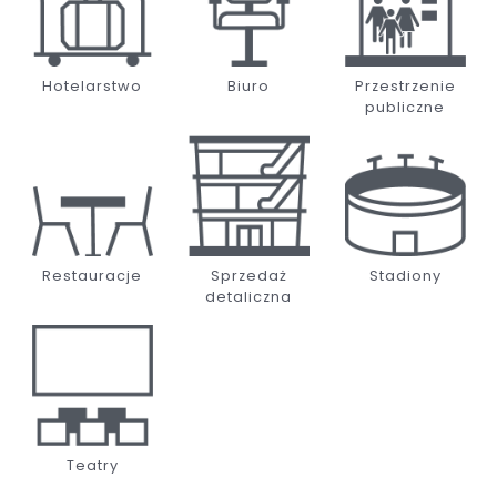
Hotelarstwo
Biuro
Przestrzenie
publiczne
Restauracje
Sprzedaż
Stadiony
detaliczna
Teatry