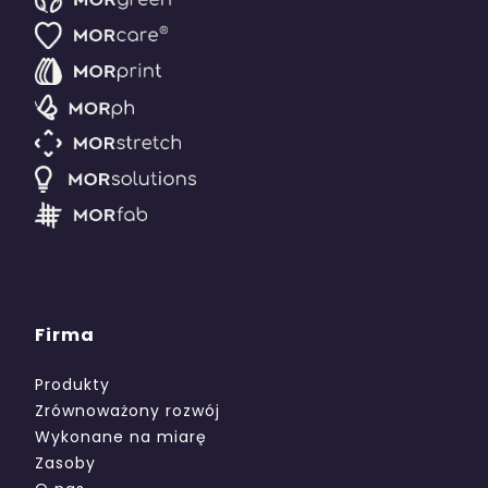
Firma
Produkty
Zrównoważony rozwój
Wykonane na miarę
Zasoby