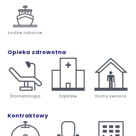
Łodzie robocze
Opieka zdrowotna
Stomatologia
Szpitale
Domy seniora
Kontraktowy