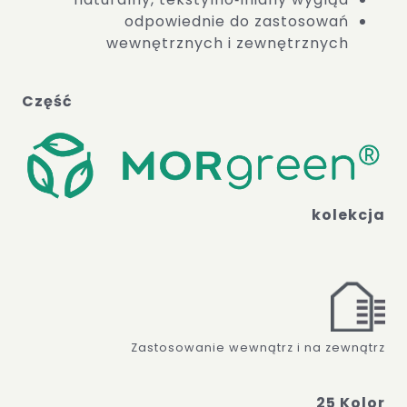
odpowiednie do zastosowań
wewnętrznych i zewnętrznych
Część
kolekcja
Zastosowanie wewnątrz i na zewnątrz
25 Kolor