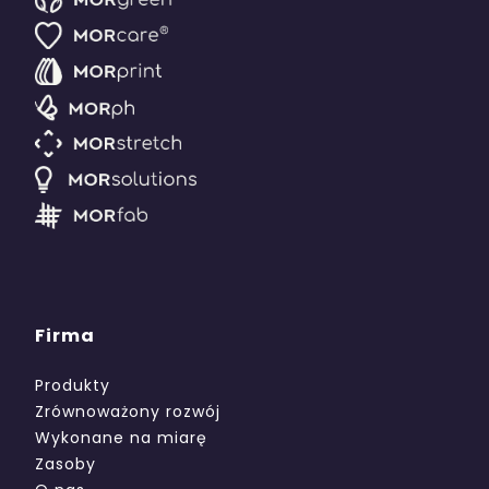
Firma
Produkty
Zrównoważony rozwój
Wykonane na miarę
Zasoby