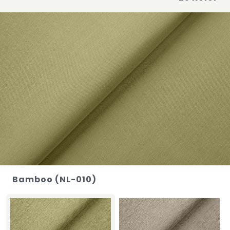
Bamboo (NL-010)