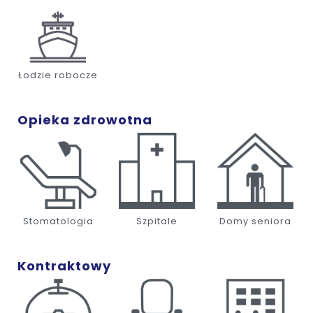
Łodzie robocze
Opieka zdrowotna
Stomatologia
Szpitale
Domy seniora
Kontraktowy