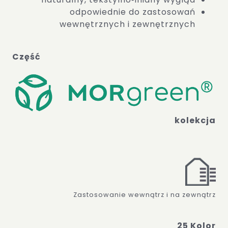
odpowiednie do zastosowań
wewnętrznych i zewnętrznych
Część
kolekcja
Zastosowanie wewnątrz i na zewnątrz
25 Kolor