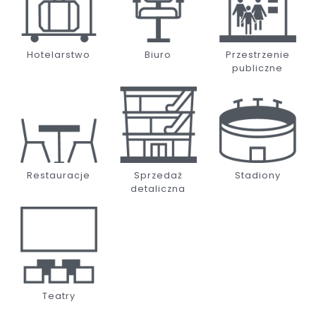
Hotelarstwo
Biuro
Przestrzenie
publiczne
Restauracje
Sprzedaż
Stadiony
detaliczna
Teatry