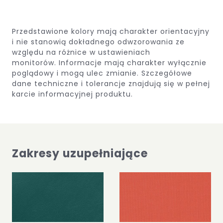
Przedstawione kolory mają charakter orientacyjny
i nie stanowią dokładnego odwzorowania ze
względu na różnice w ustawieniach
monitorów. Informacje mają charakter wyłącznie
poglądowy i mogą ulec zmianie. Szczegółowe
dane techniczne i tolerancje znajdują się w pełnej
karcie informacyjnej produktu.
Zakresy uzupełniające