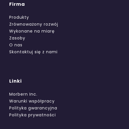
Firma
Produkty
Zrównoważony rozwój
Wykonane na miarę
Zasoby
O nas
Skontaktuj się z nami
Linki
Morbern Inc.
Warunki współpracy
Polityka gwarancyjna
Polityka prywatności