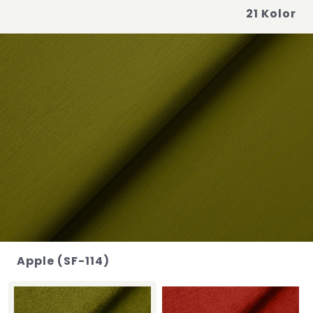
21 Kolor
Apple (SF-114)