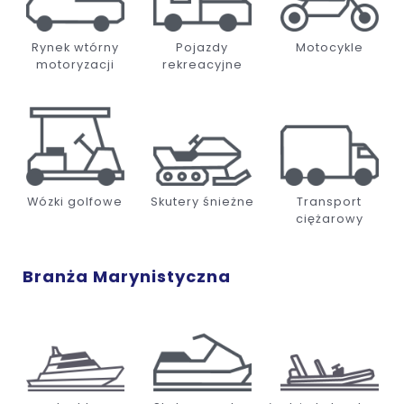
Rynek wtórny
Pojazdy
Motocykle
motoryzacji
rekreacyjne
Wózki golfowe
Skutery śnieżne
Transport
ciężarowy
Branża Marynistyczna