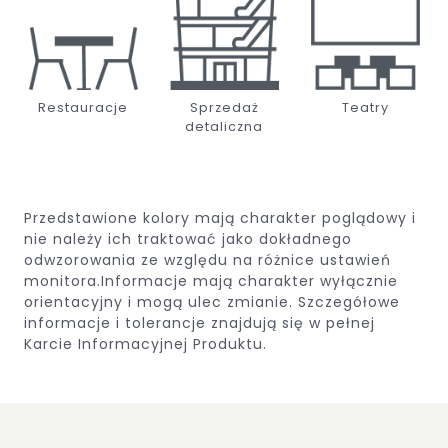
Restauracje
Sprzedaż
Teatry
detaliczna
Przedstawione kolory mają charakter poglądowy i
nie należy ich traktować jako dokładnego
odwzorowania ze względu na różnice ustawień
monitora.Informacje mają charakter wyłącznie
orientacyjny i mogą ulec zmianie.
Szczegółowe
informacje i tolerancje znajdują się w pełnej
Karcie Informacyjnej Produktu.