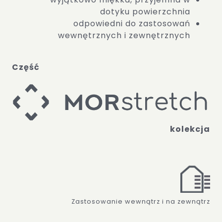
dotyku powierzchnia
odpowiedni do zastosowań
wewnętrznych i zewnętrznych
Część
kolekcja
Zastosowanie wewnątrz i na zewnątrz