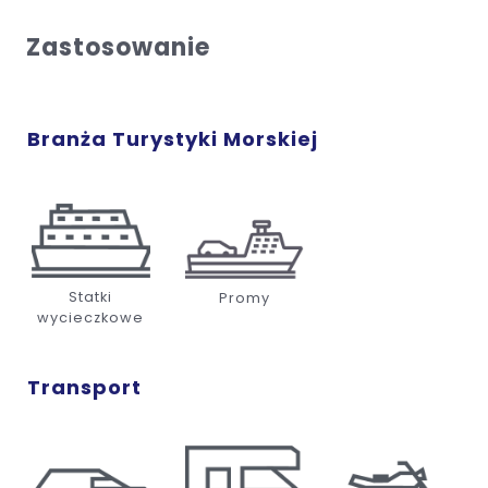
Zastosowanie
Branża Turystyki Morskiej
Statki
Promy
wycieczkowe
Transport