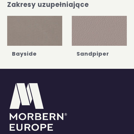
Zakresy uzupełniające
Bayside
Sandpiper