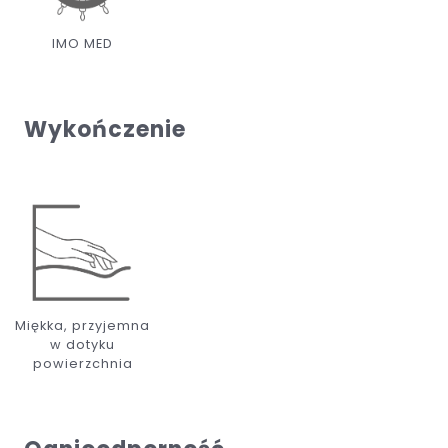
IMO MED
Wykończenie
Miękka, przyjemna
w dotyku
powierzchnia