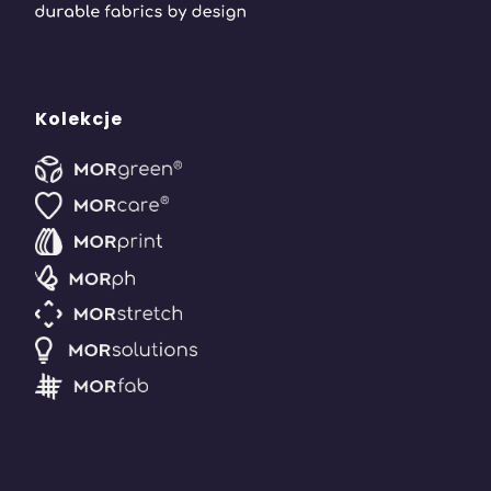
Kolekcje