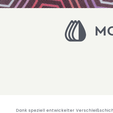
Dank speziell entwickelter Verschleißschich