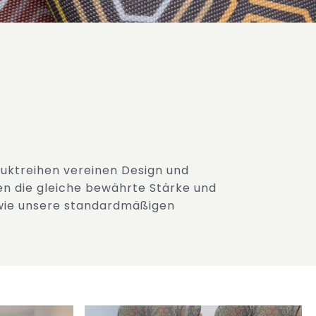
uktreihen vereinen Design und
en die gleiche bewährte Stärke und
 wie unsere standardmäßigen