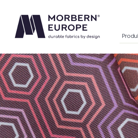
Produ