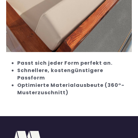
Passt sich jeder Form perfekt an.
Schnellere, kostengünstigere
Passform
Optimierte Materialausbeute (360°-
Musterzuschnitt)