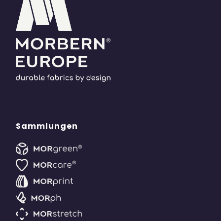
Sammlungen