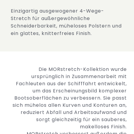
Einzigartig ausgewogener 4-Wege-
Stretch für außergewöhnliche
Schneiderbarkeit, müheloses Polstern und
ein glattes, knitterfreies
Finish.
Die MORstretch-Kollektion wurde
ursprünglich in Zusammenarbeit mit
Fachleuten aus der Schifffahrt entwickelt,
um das Erscheinungsbild komplexer
Bootsoberflächen zu verbessern. Sie passt
sich mühelos allen Kurven und Konturen an,
reduziert Abfall und Arbeitsaufwand und
sorgt gleichzeitig für ein sauberes,
makelloses Finish.
MORstretch verbessert außerdem die