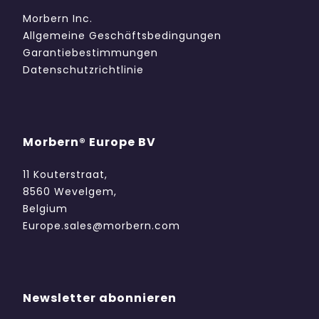
Morbern Inc.
Allgemeine Geschäftsbedingungen
Garantiebestimmungen
Datenschutzrichtlinie
Morbern® Europe BV
11 Kouterstraat,
8560 Wevelgem,
Belgium
Europe.sales@morbern.com
Newsletter abonnieren