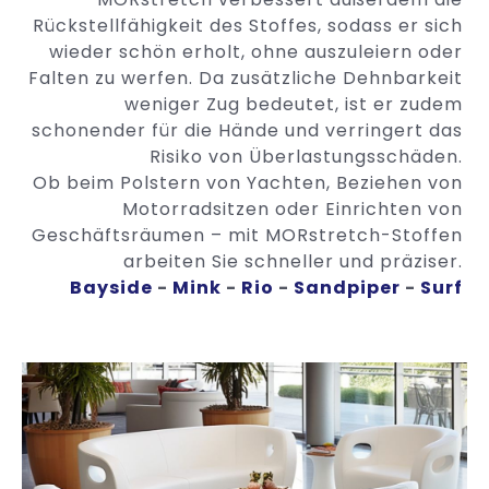
Rückstellfähigkeit des Stoffes, sodass er sich
wieder schön erholt, ohne auszuleiern oder
Falten zu werfen. Da zusätzliche Dehnbarkeit
weniger Zug bedeutet, ist er zudem
schonender für die Hände und verringert das
Risiko von Überlastungsschäden.
Ob beim Polstern von Yachten, Beziehen von
Motorradsitzen oder Einrichten von
Geschäftsräumen – mit MORstretch-Stoffen
arbeiten Sie schneller und präziser.
Bayside
-
Mink
-
Rio
-
Sandpiper
-
Surf