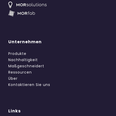
Unternehmen
Produkte
Nachhaltigkeit
Maßgeschneidert
Ressourcen
Über
Kontaktieren Sie uns
Links