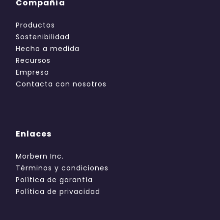
Compañía
Productos
Sostenibilidad
Hecho a medida
Recursos
Empresa
Contacta con nosotros
Enlaces
Morbern Inc.
Términos y condiciones
Política de garantía
Política de privacidad