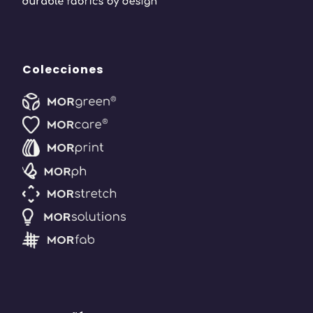
Colecciones