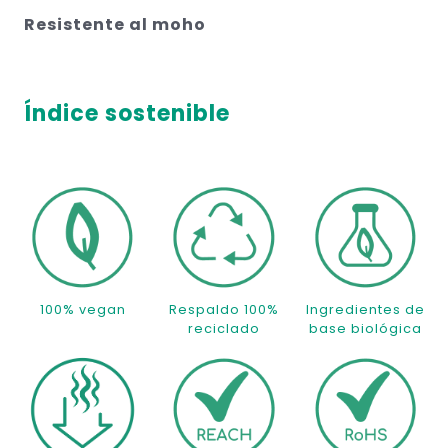
Resistente al moho
Índice sostenible
100% vegan
Respaldo 100%
Ingredientes de
reciclado
base biológica