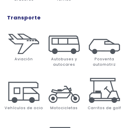
Transporte
Aviación
Autobuses y
Posventa
autocares
automotriz
Vehículos de ocio
Motocicletas
Carritos de golf