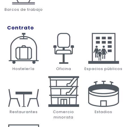
Barcos de trabajo
Contrato
Hostelería
Oficina
Espacios públicos
Restaurantes
Comercio
Estadios
minorista