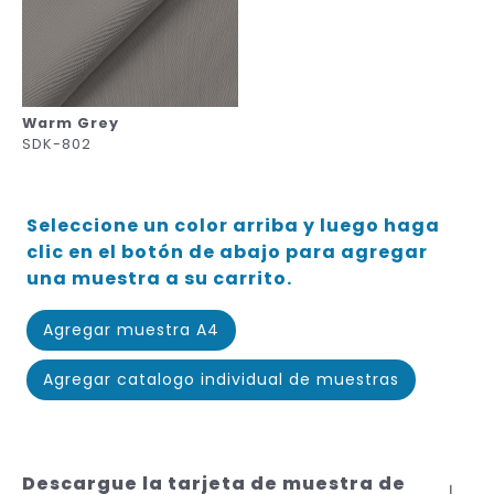
Warm Grey
SDK-802
Seleccione un color arriba y luego haga
clic en el botón de abajo para agregar
una muestra a su carrito.
Agregar muestra A4
Agregar catalogo individual de muestras
Descargue la tarjeta de muestra de