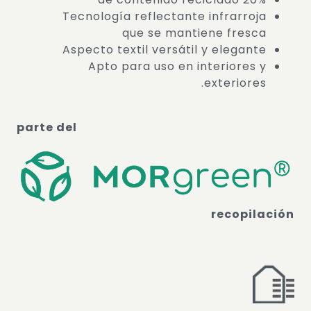
Tecnología reflectante infrarroja
que se mantiene fresca
Aspecto textil versátil y elegante
Apto para uso en interiores y
exteriores.
parte del
recopilación