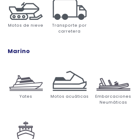
Motos de nieve
Transporte por
carretera
Marino
Yates
Motos acuáticas
Embarcaciones
Neumáticas