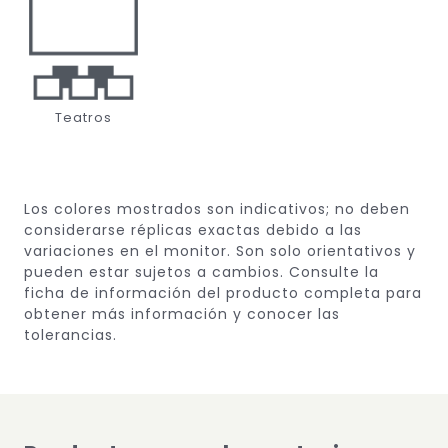
Teatros
Los colores mostrados son indicativos; no deben
considerarse réplicas exactas debido a las
variaciones en el monitor.
Son solo orientativos y
pueden estar sujetos a cambios.
Consulte la
ficha de información del producto completa para
obtener más información y conocer las
tolerancias.