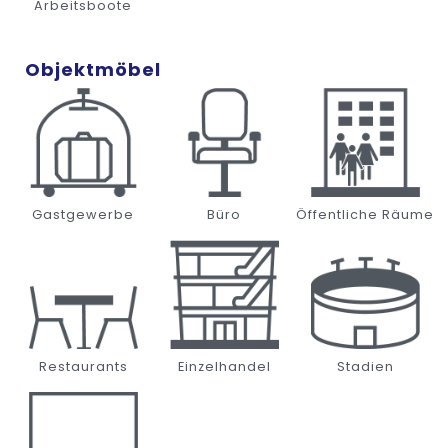
Arbeitsboote
Objektmöbel
Gastgewerbe
Büro
Öffentliche Räume
Restaurants
Einzelhandel
Stadien