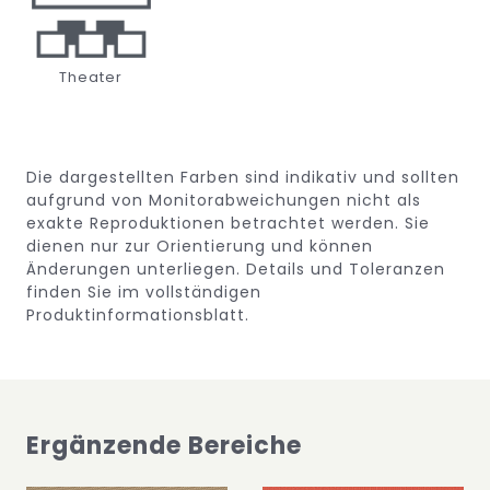
Theater
Die dargestellten Farben sind indikativ und sollten
aufgrund von Monitorabweichungen nicht als
exakte Reproduktionen betrachtet werden. Sie
dienen nur zur Orientierung und können
Änderungen unterliegen.
Details und Toleranzen
finden Sie im vollständigen
Produktinformationsblatt.
Ergänzende Bereiche