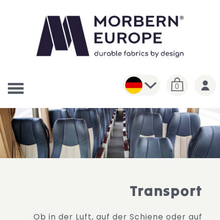
0
Transport
Ob in der Luft, auf der Schiene oder auf