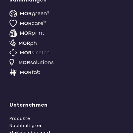
Unternehmen
Produkte
Nachhaltigkeit
Maßgeschneidert