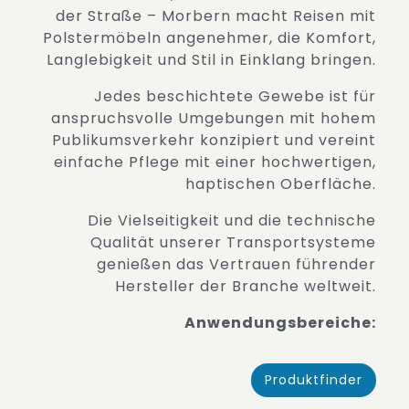
der Straße – Morbern macht Reisen mit
Polstermöbeln angenehmer, die Komfort,
Langlebigkeit und Stil in Einklang bringen.
Jedes beschichtete Gewebe ist für
anspruchsvolle Umgebungen mit hohem
Publikumsverkehr konzipiert und vereint
einfache Pflege mit einer hochwertigen,
haptischen Oberfläche.
Die Vielseitigkeit und die technische
Qualität unserer Transportsysteme
genießen das Vertrauen führender
Hersteller der Branche weltweit.
Anwendungsbereiche:
Produktfinder