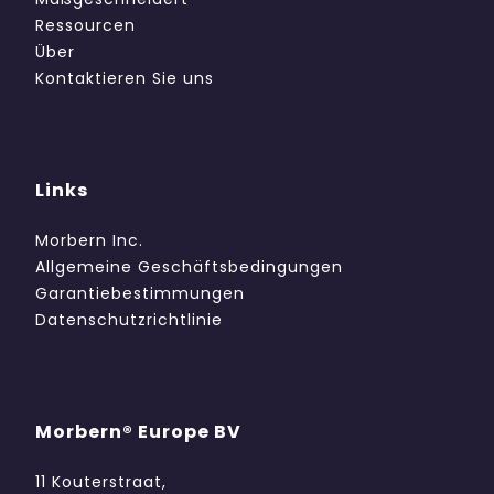
Ressourcen
Über
Kontaktieren Sie uns
Links
Morbern Inc.
Allgemeine Geschäftsbedingungen
Garantiebestimmungen
Datenschutzrichtlinie
Morbern® Europe BV
11 Kouterstraat,