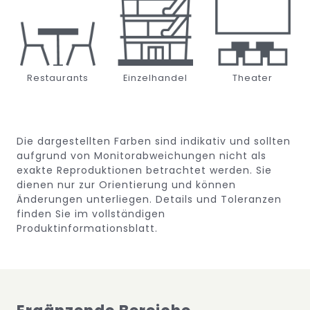
Restaurants
Einzelhandel
Theater
Die dargestellten Farben sind indikativ und sollten
aufgrund von Monitorabweichungen nicht als
exakte Reproduktionen betrachtet werden. Sie
dienen nur zur Orientierung und können
Änderungen unterliegen.
Details und Toleranzen
finden Sie im vollständigen
Produktinformationsblatt.