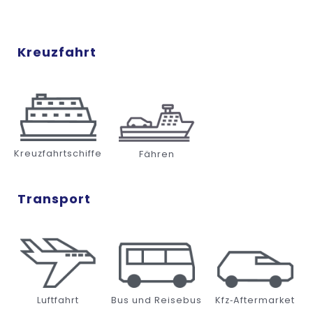
Kreuzfahrt
Kreuzfahrtschiffe
Fähren
Transport
Luftfahrt
Bus und Reisebus
Kfz‑Aftermarket