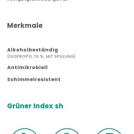
Merkmale
Alkoholbeständig
(ISOPROPYL 70 %, MIT SPÜLUNG)
Antimikrobiell
Schimmelresistent
Grüner Index sh