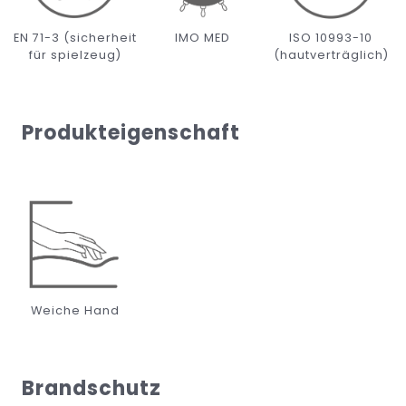
EN 71-3 (sicherheit
IMO MED
ISO 10993-10
für spielzeug)
(hautverträglich)
Produkteigenschaft
Weiche Hand
Brandschutz