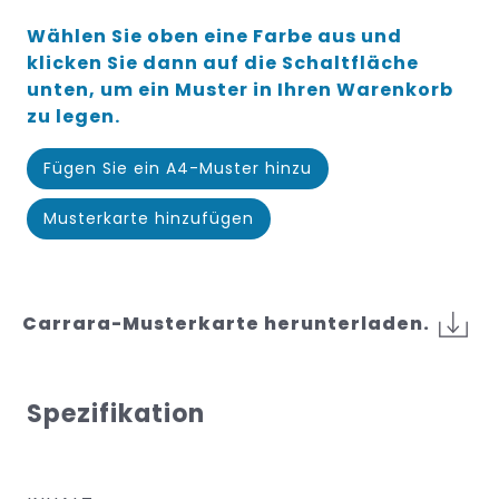
Wählen Sie oben eine Farbe aus und
klicken Sie dann auf die Schaltfläche
unten, um ein Muster in Ihren Warenkorb
zu legen.
Fügen Sie ein A4-Muster hinzu
Musterkarte hinzufügen
Carrara-Musterkarte herunterladen.
Spezifikation