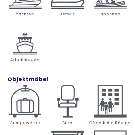
Yachten
Jetskis
Rippchen
Arbeitsboote
Objektmöbel
Gastgewerbe
Büro
Öffentliche Räume