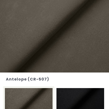
Antelope (CR-507)