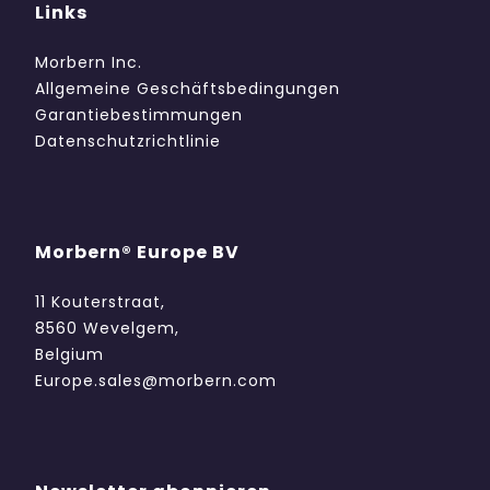
Links
Morbern Inc.
Allgemeine Geschäftsbedingungen
Garantiebestimmungen
Datenschutzrichtlinie
Morbern® Europe BV
11 Kouterstraat,
8560 Wevelgem,
Belgium
Europe.sales@morbern.com