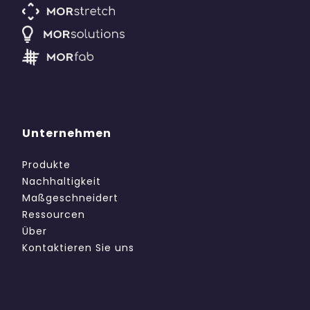
Unternehmen
Produkte
Nachhaltigkeit
Maßgeschneidert
Ressourcen
Über
Kontaktieren Sie uns