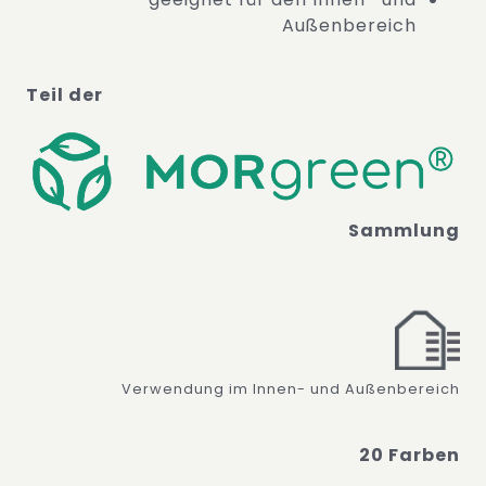
Außenbereich
Teil der
Sammlung
Verwendung im Innen- und Außenbereich
20 Farben