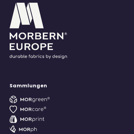
Sammlungen