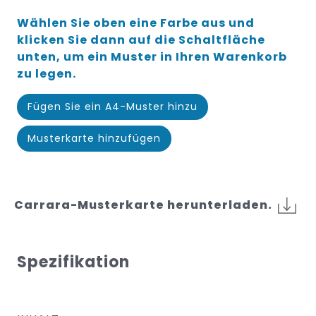
Wählen Sie oben eine Farbe aus und
klicken Sie dann auf die Schaltfläche
unten, um ein Muster in Ihren Warenkorb
zu legen.
Fügen Sie ein A4-Muster hinzu
Musterkarte hinzufügen
Carrara-Musterkarte herunterladen.
Spezifikation