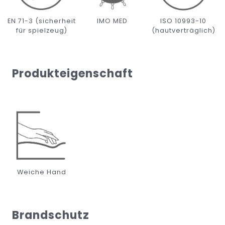
EN 71-3 (sicherheit
IMO MED
ISO 10993-10
für spielzeug)
(hautverträglich)
Produkteigenschaft
Weiche Hand
Brandschutz