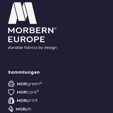
Sammlungen