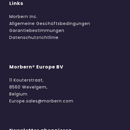
Links
Morbern Inc.
Allgemeine Geschäftsbedingungen
Garantiebestimmungen
Datenschutzrichtlinie
Morbern® Europe BV
11 Kouterstraat,
8560 Wevelgem,
Belgium
Europe.sales@morbern.com