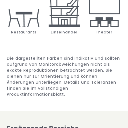
Restaurants
Einzelhandel
Theater
Die dargestellten Farben sind indikativ und sollten
aufgrund von Monitorabweichungen nicht als
exakte Reproduktionen betrachtet werden. Sie
dienen nur zur Orientierung und können
Änderungen unterliegen.
Details und Toleranzen
finden Sie im vollständigen
Produktinformationsblatt.