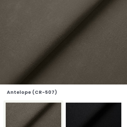
Antelope (CR-507)