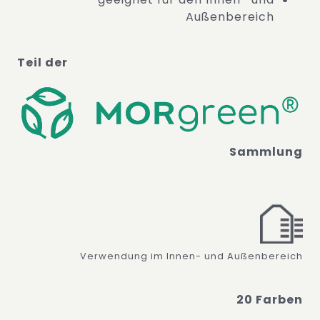
Außenbereich
Teil der
Sammlung
Verwendung im Innen- und Außenbereich
20 Farben