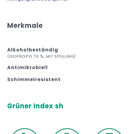
Merkmale
Alkoholbeständig
(ISOPROPYL 70 %, MIT SPÜLUNG)
Antimikrobiell
Schimmelresistent
Grüner Index sh