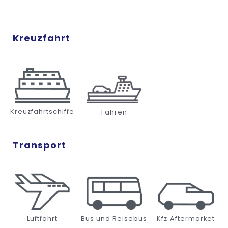
Kreuzfahrt
Kreuzfahrtschiffe
Fähren
Transport
Luftfahrt
Bus und Reisebus
Kfz‑Aftermarket