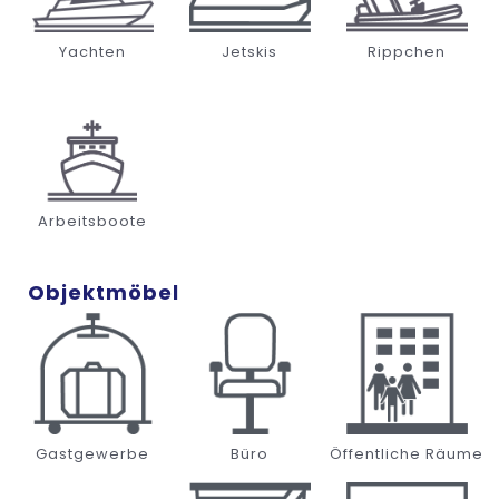
Yachten
Jetskis
Rippchen
Arbeitsboote
Objektmöbel
Gastgewerbe
Büro
Öffentliche Räume