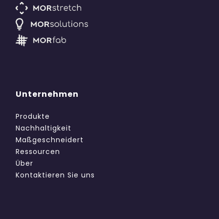
Unternehmen
Produkte
Nachhaltigkeit
Maßgeschneidert
Ressourcen
Über
Kontaktieren Sie uns