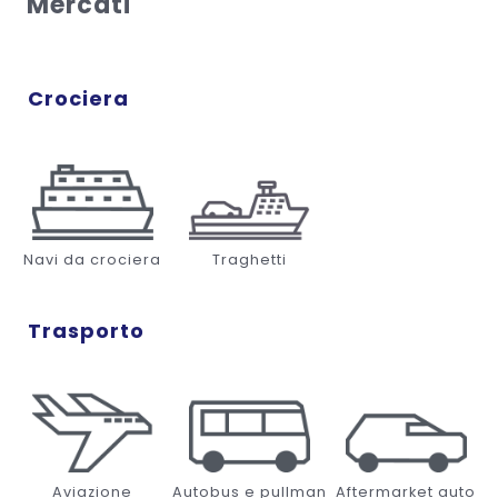
Mercati
Crociera
Navi da crociera
Traghetti
Trasporto
Aviazione
Autobus e pullman
Aftermarket auto