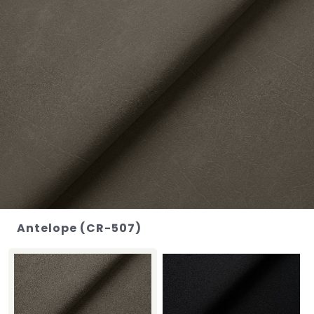
Antelope (CR-507)