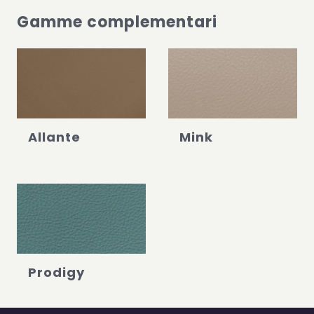
Gamme complementari
Allante
Mink
Prodigy