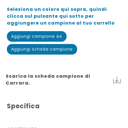
Seleziona un colore qui sopra, quindi
clicca sul pulsante qui sotto per
aggiungere un campione al tuo carrello
Aggiungi campione A4
Aggiungi scheda campione
Scarica la scheda campione di
Carrara.
Specifica