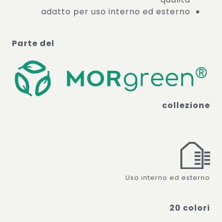
adatto per uso interno ed esterno
Parte del
collezione
Uso interno ed esterno
20 colori