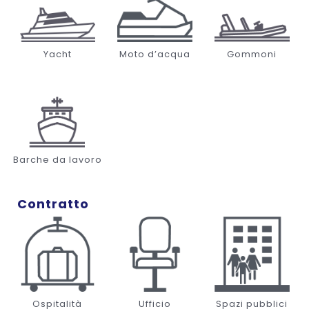
Yacht
Moto d’acqua
Gommoni
Barche da lavoro
Contratto
Ospitalità
Ufficio
Spazi pubblici