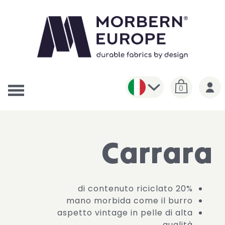
0
Carrara
20% di contenuto riciclato
mano morbida come il burro
aspetto vintage in pelle di alta
qualità