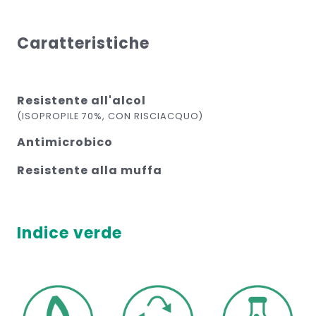
Caratteristiche
Resistente all'alcol
(ISOPROPILE 70%, CON RISCIACQUO)
Antimicrobico
Resistente alla muffa
Indice verde