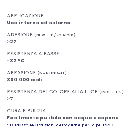
APPLICAZIONE
Uso interno ed esterno
ADESIONE
(NEWTON/25.4mm)
≥27
RESISTENZA A BASSE
-32 °C
ABRASIONE
(MARTINDALE)
300.000 cicli
RESISTENZA DEL COLORE ALLA LUCE
(INDICE UV)
≥7
CURA E PULIZIA
Facilmente pulibile con acqua e sapone
Visualizza le istruzioni dettagliate per la pulizia >