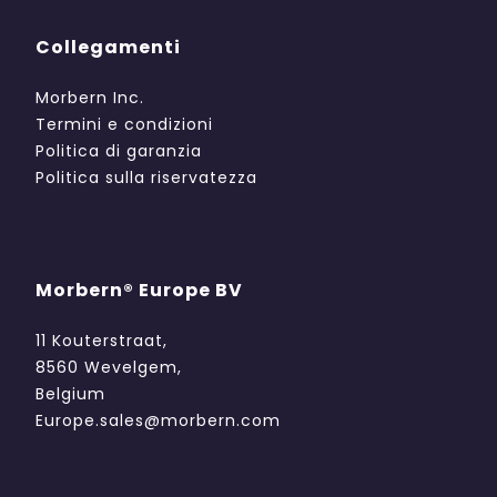
Collegamenti
Morbern Inc.
Termini e condizioni
Politica di garanzia
Politica sulla riservatezza
Morbern® Europe BV
11 Kouterstraat,
8560 Wevelgem,
Belgium
Europe.sales@morbern.com