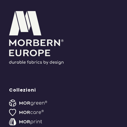
Collezioni