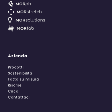
Azienda
Prodotti
Sostenibilità
Fatto su misura
Risorse
Circa
Contattaci