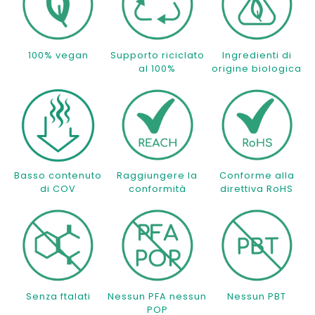
100% vegan
Supporto riciclato
Ingredienti di
al 100%
origine biologica
Basso contenuto
Raggiungere la
Conforme alla
di COV
conformità
direttiva RoHS
Senza ftalati
Nessun PFA nessun
Nessun PBT
POP