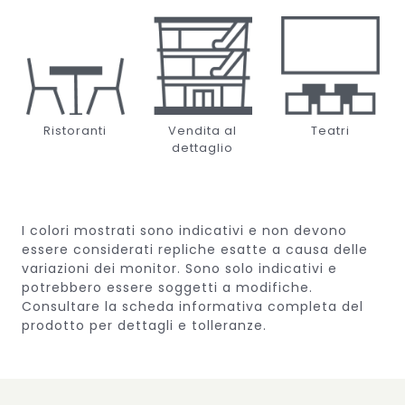
Ristoranti
Vendita al
Teatri
dettaglio
I colori mostrati sono indicativi e non devono
essere considerati repliche esatte a causa delle
variazioni dei monitor.
Sono solo indicativi e
potrebbero essere soggetti a modifiche.
Consultare la scheda informativa completa del
prodotto per dettagli e tolleranze.