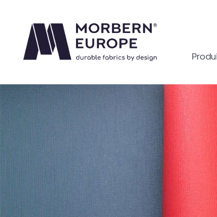
Produi