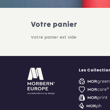
Votre panier
Votre panier est vide
Les Collectio