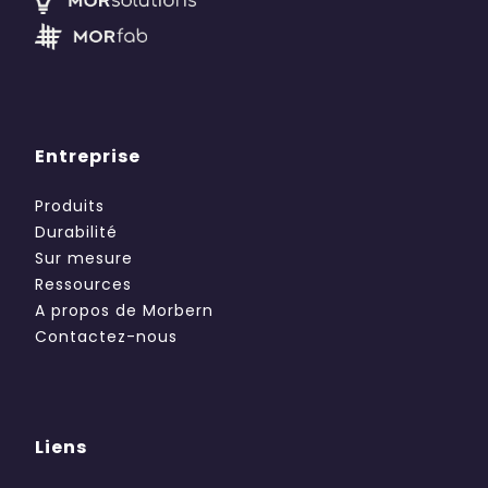
Entreprise
Produits
Durabilité
Sur mesure
Ressources
A propos de Morbern
Contactez-nous
Liens