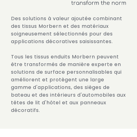
Des solutions à valeur ajoutée combinant
des tissus Morbern et des matériaux
soigneusement sélectionnés pour des
applications décoratives saisissantes.
Tous les tissus enduits Morbern peuvent
être transformés de manière experte en
solutions de surface personnalisables qui
améliorent et protègent une large
gamme d'applications, des sièges de
bateau et des intérieurs d'automobiles aux
têtes de lit d'hôtel et aux panneaux
décoratifs.