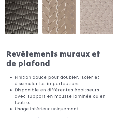
Revêtements muraux et
de plafond
Finition douce pour doubler, isoler et
dissimuler les imperfections
Disponible en différentes épaisseurs
avec support en mousse laminée ou en
feutre.
Usage intérieur uniquement