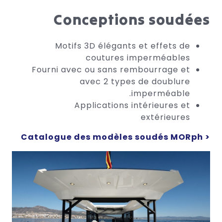
Conceptions soudées
Motifs 3D élégants et effets de
coutures imperméables
Fourni avec ou sans rembourrage et
avec 2 types de doublure
imperméable.
Applications intérieures et
extérieures
Catalogue des modèles soudés MORph >