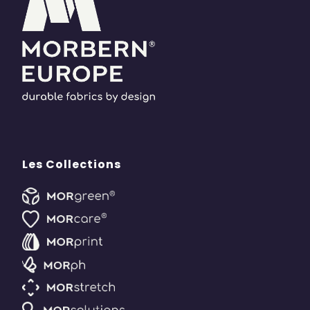
Les Collections