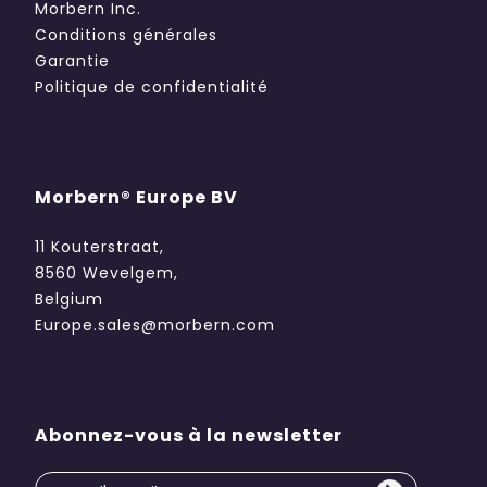
Morbern Inc.
Conditions générales
Garantie
Politique de confidentialité
Morbern® Europe BV
11 Kouterstraat,
8560 Wevelgem,
Belgium
Europe.sales@morbern.com
Abonnez-vous à la newsletter