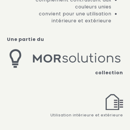
couleurs unies
convient pour une utilisation
intérieure et extérieure
Une partie du
collection
Utilisation intérieure et extérieure