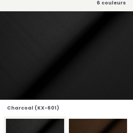
6 couleurs
Charcoal (KX-601)