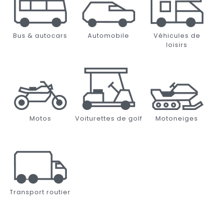
Bus & autocars
Automobile
Véhicules de
loisirs
Motos
Voiturettes de golf
Motoneiges
Transport routier