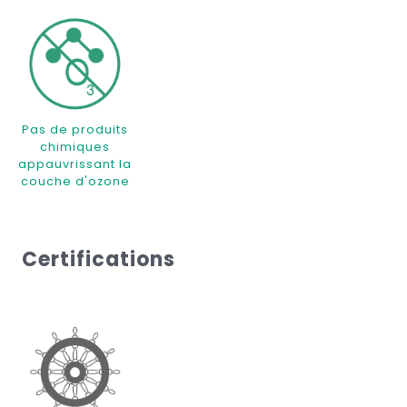
Pas de produits
chimiques
appauvrissant la
couche d'ozone
Certifications