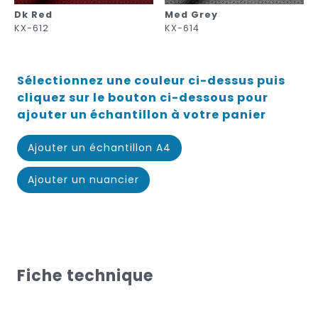
Dk Red
Med Grey
KX-612
KX-614
Sélectionnez une couleur ci-dessus puis
cliquez sur le bouton ci-dessous pour
ajouter un échantillon à votre panier
Ajouter un échantillon A4
Ajouter un nuancier
Fiche technique