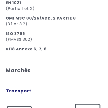
EN 1021
(Partie 1 et 2)
OMI MSC 88/26/ADD. 2 PARTIE 8
(3.1 et 3.2)
ISO 3795
(FMVSS 302)
R118 Annexe 6, 7, 8
Marchés
Transport