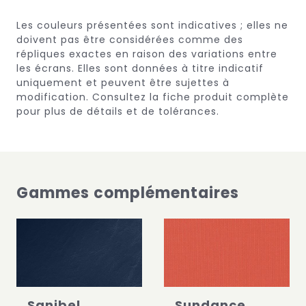
Les couleurs présentées sont indicatives ; elles ne
doivent pas être considérées comme des
répliques exactes en raison des variations entre
les écrans.
Elles sont données à titre indicatif
uniquement et peuvent être sujettes à
modification.
Consultez la fiche produit complète
pour plus de détails et de tolérances.
Gammes complémentaires
Sanibel
Sundance