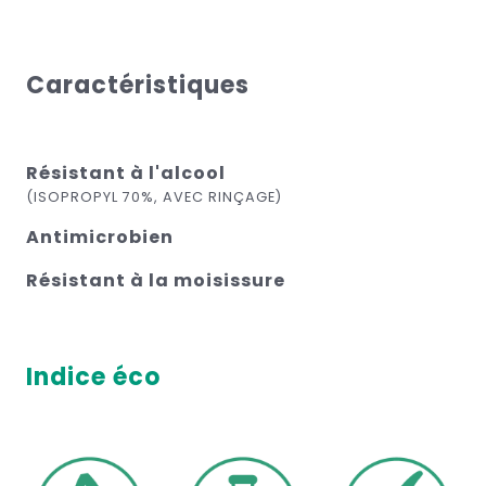
Caractéristiques
Résistant à l'alcool
(ISOPROPYL 70%, AVEC RINÇAGE)
Antimicrobien
Résistant à la moisissure
Indice éco