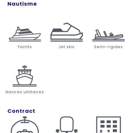
Nautisme
Yachts
Jet skis
Semi-rigides
Navires utilitaires
Contract