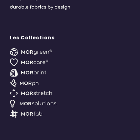
Les Collections