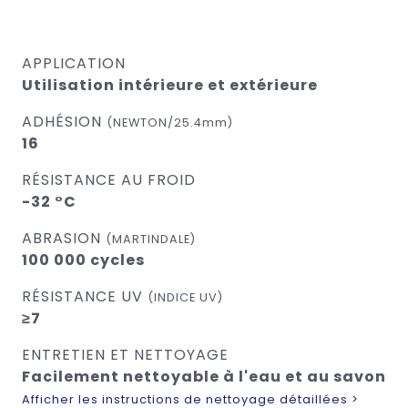
APPLICATION
Utilisation intérieure et extérieure
ADHÉSION
(NEWTON/25.4mm)
16
RÉSISTANCE AU FROID
-32 °C
ABRASION
(MARTINDALE)
100 000 cycles
RÉSISTANCE UV
(INDICE UV)
≥7
ENTRETIEN ET NETTOYAGE
Facilement nettoyable à l'eau et au savon
Afficher les instructions de nettoyage détaillées >