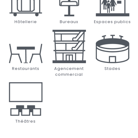
Hôtellerie
Bureaux
Espaces publics
Restaurants
Agencement
Stades
commercial
Théâtres