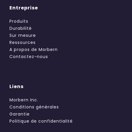
Entreprise
Produits
Durabilité
Sur mesure
Ressources
A propos de Morbern
Contactez-nous
Liens
Morbern Inc.
Conditions générales
Garantie
Politique de confidentialité