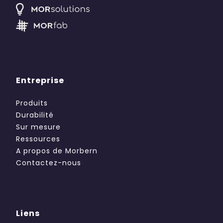
Entreprise
Produits
Durabilité
Sur mesure
Ressources
A propos de Morbern
Contactez-nous
Liens