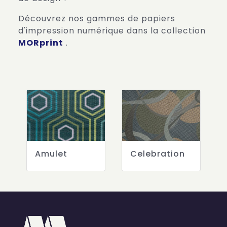
Découvrez nos gammes de papiers
d'impression numérique dans la collection
MORprint
.
Amulet
Celebration