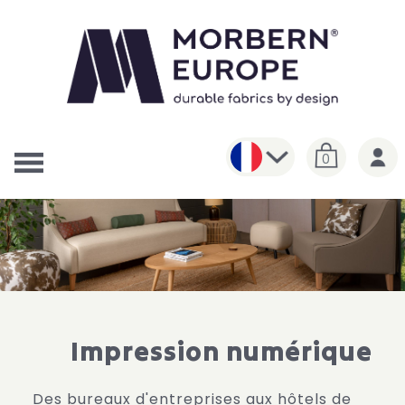
0
Impression numérique
Des bureaux d'entreprises aux hôtels de