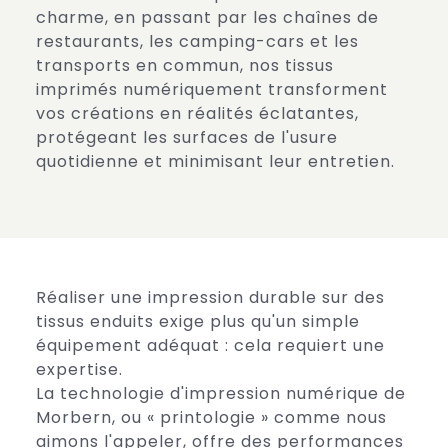
charme, en passant par les chaînes de
restaurants, les camping-cars et les
transports en commun, nos tissus
imprimés numériquement transforment
vos créations en réalités éclatantes,
protégeant les surfaces de l'usure
quotidienne et minimisant leur entretien.
Réaliser une impression durable sur des
tissus enduits exige plus qu'un simple
équipement adéquat : cela requiert une
expertise.
La technologie d'impression numérique de
Morbern, ou « printologie » comme nous
aimons l'appeler, offre des performances