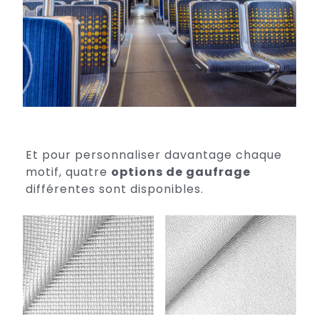
Et pour personnaliser davantage chaque
motif, quatre
options de gaufrage
différentes sont disponibles.