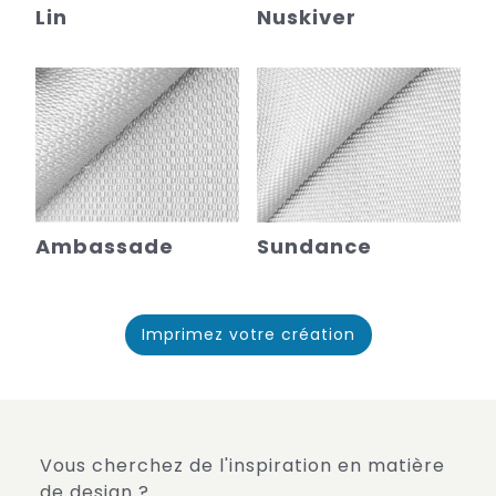
Lin
Nuskiver
Ambassade
Sundance
Imprimez votre création
Vous cherchez de l'inspiration en matière
de design ?