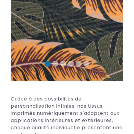
Grâce à des possibilités de
personnalisation infinies, nos tissus
imprimés numériquement s'adaptent aux
applications intérieures et extérieures,
chaque qualité individuelle présentant une