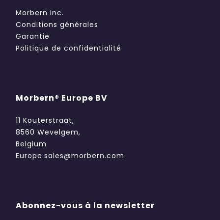
Morbern Inc.
Conditions générales
Garantie
Politique de confidentialité
Morbern® Europe BV
11 Kouterstraat,
8560 Wevelgem,
Belgium
Europe.sales@morbern.com
Abonnez-vous à la newsletter