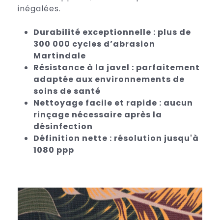
inégalées.
Durabilité exceptionnelle : plus de
300 000 cycles d’abrasion
Martindale
Résistance à la javel : parfaitement
adaptée aux environnements de
soins de santé
Nettoyage facile et rapide : aucun
rinçage nécessaire après la
désinfection
Définition nette : résolution jusqu'à
1080 ppp