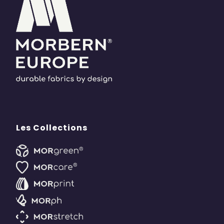
Les Collections