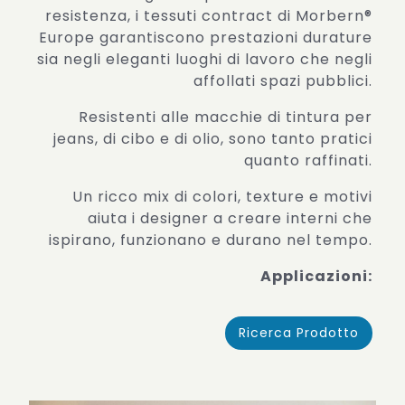
resistenza, i tessuti contract di Morbern®
Europe garantiscono prestazioni durature
sia negli eleganti luoghi di lavoro che negli
affollati spazi pubblici.
Resistenti alle macchie di tintura per
jeans, di cibo e di olio, sono tanto pratici
quanto raffinati.
Un ricco mix di colori, texture e motivi
aiuta i designer a creare interni che
ispirano, funzionano e durano nel tempo.
Applicazioni:
Ricerca Prodotto