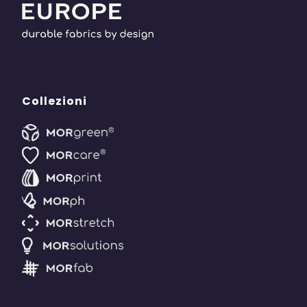
Collezioni