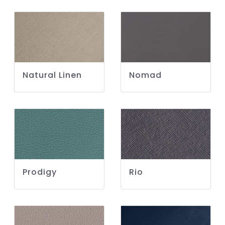
Natural Linen
Nomad
Prodigy
Rio