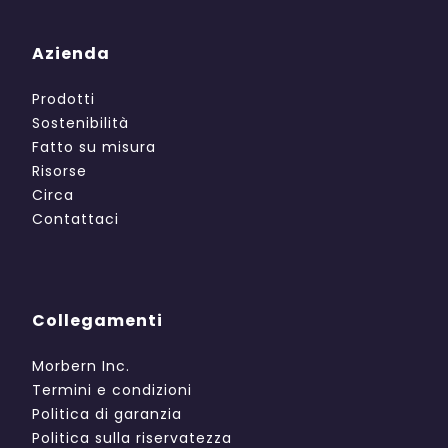
Azienda
Prodotti
Sostenibilità
Fatto su misura
Risorse
Circa
Contattaci
Collegamenti
Morbern Inc.
Termini e condizioni
Politica di garanzia
Politica sulla riservatezza