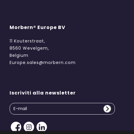
Morbern® Europe BV
11 Kouterstraat,
8560 Wevelgem,
Belgium
Europe.sales@morbern.com
Iscriviti alla newsletter