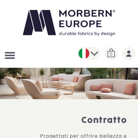
0
Contratto
Progettati per offrire bellezza e