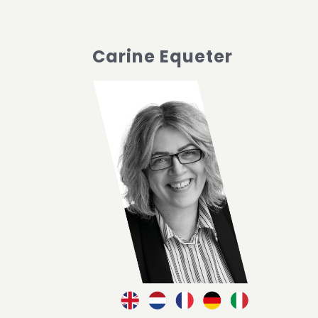
Carine Equeter