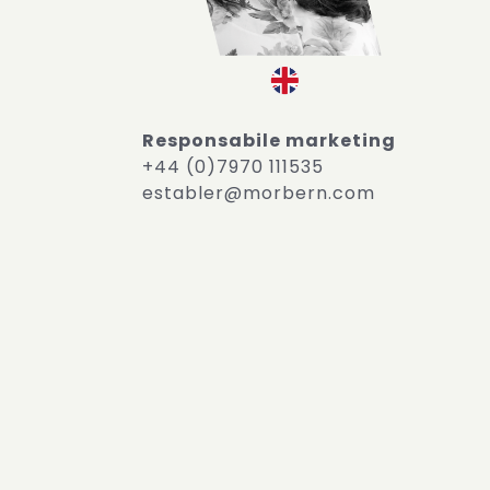
Responsabile
marketing
+44 (0)7970 111535
establer@morbern.com