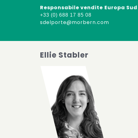
Responsabile vendite
Europa Sud
+33 (0) 688 17 85 08
sdelporte@morbern.com
Ellie Stabler