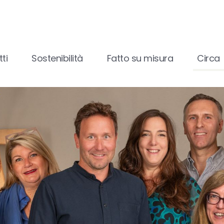
ti
Sostenibilità
Fatto su misura
Circa