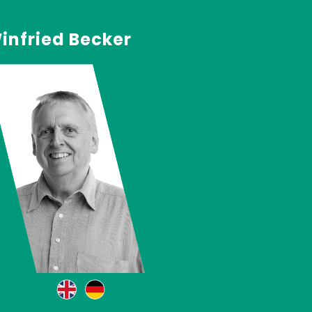
infried Becker