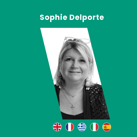
Sophie Delporte