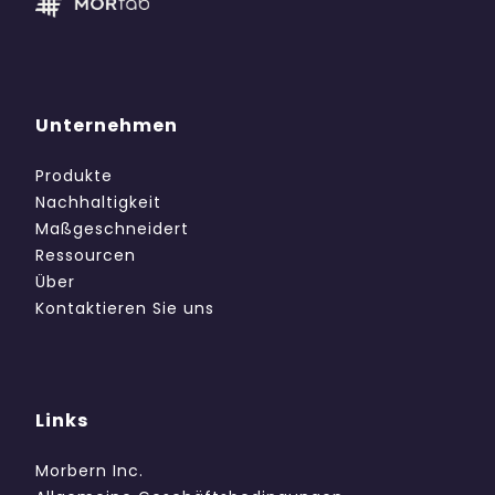
Unternehmen
Produkte
Nachhaltigkeit
Maßgeschneidert
Ressourcen
Über
Kontaktieren Sie uns
Links
Morbern Inc.