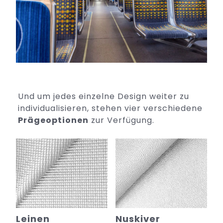
Und um jedes einzelne Design weiter zu
individualisieren, stehen vier verschiedene
Prägeoptionen
zur Verfügung.
Leinen
Nuskiver