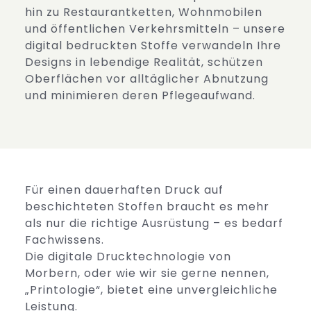
hin zu Restaurantketten, Wohnmobilen
und öffentlichen Verkehrsmitteln – unsere
digital bedruckten Stoffe verwandeln Ihre
Designs in lebendige Realität, schützen
Oberflächen vor alltäglicher Abnutzung
und minimieren deren Pflegeaufwand.
Für einen dauerhaften Druck auf
beschichteten Stoffen braucht es mehr
als nur die richtige Ausrüstung – es bedarf
Fachwissens.
Die digitale Drucktechnologie von
Morbern, oder wie wir sie gerne nennen,
„Printologie“, bietet eine unvergleichliche
Leistung.