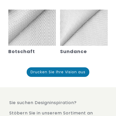
Botschaft
Sundance
Drucken Sie Ihre Vision aus
Sie suchen Designinspiration?
Stöbern Sie in unserem Sortiment an