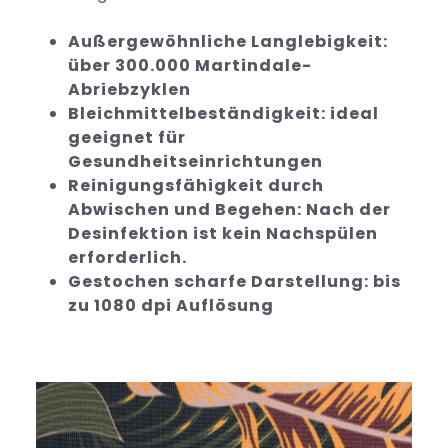
Außergewöhnliche Langlebigkeit:
über 300.000 Martindale-
Abriebzyklen
Bleichmittelbeständigkeit: ideal
geeignet für
Gesundheitseinrichtungen
Reinigungsfähigkeit durch
Abwischen und Begehen: Nach der
Desinfektion ist kein Nachspülen
erforderlich.
Gestochen scharfe Darstellung: bis
zu 1080 dpi Auflösung