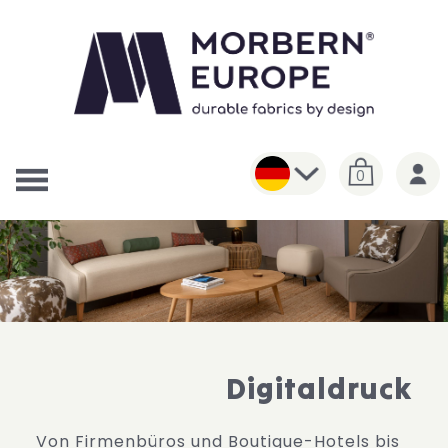
0
Digitaldruck
Von Firmenbüros und Boutique-Hotels bis