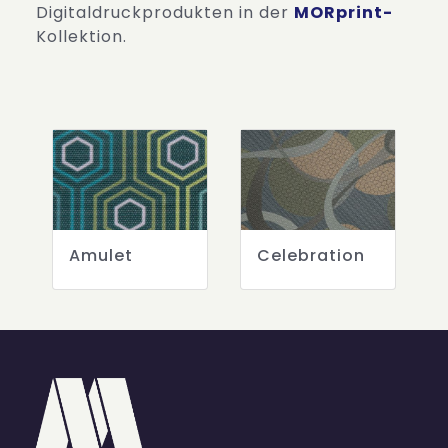
Digitaldruckprodukten in der
MORprint-
Kollektion.
Amulet
Celebration