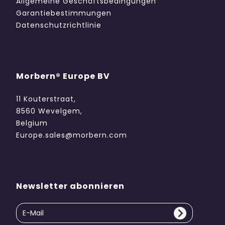
Allgemeine Geschäftsbedingungen
Garantiebestimmungen
Datenschutzrichtlinie
Morbern® Europe BV
11 Kouterstraat,
8560 Wevelgem,
Belgium
Europe.sales@morbern.com
Newsletter abonnieren