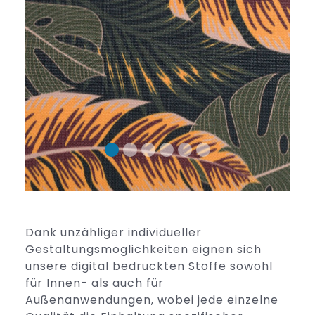
Dank unzähliger individueller
Gestaltungsmöglichkeiten eignen sich
unsere digital bedruckten Stoffe sowohl
für Innen- als auch für
Außenanwendungen, wobei jede einzelne