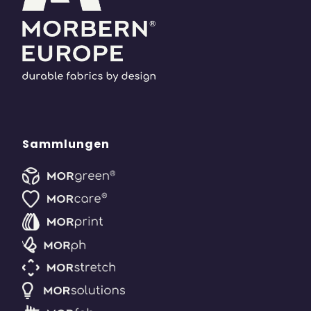
Sammlungen