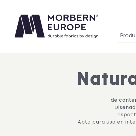
Produ
Natura
Diseñad
aspect
Apto para uso en inter