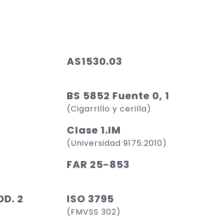
AS1530.03
BS 5852 Fuente 0, 1
(Cigarrillo y cerilla)
Clase 1.IM
(Universidad 9175:2010)
FAR 25-853
D. 2
ISO 3795
(FMVSS 302)