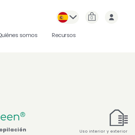
0
Quiénes somos
Recursos
opilación
Uso interior y exterior