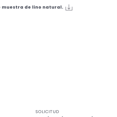
 muestra de lino natural.
SOLICITUD