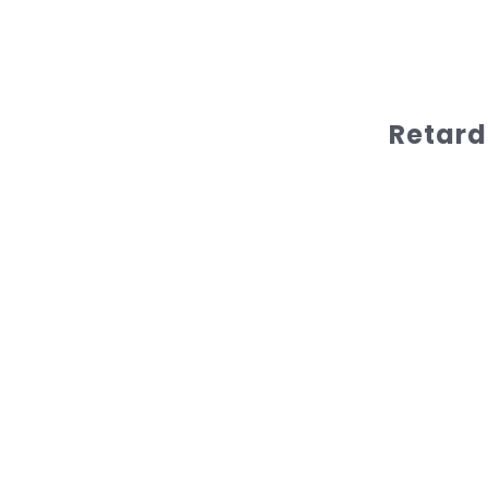
Retard