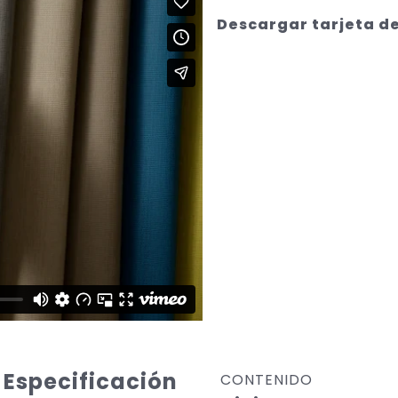
Descargar tarjeta de
Especificación
CONTENIDO