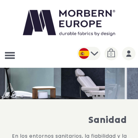
0
Sanidad
En los entornos sanitarios, la fiabilidad y la