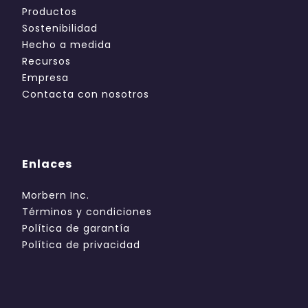
Productos
Sostenibilidad
Hecho a medida
Recursos
Empresa
Contacta con nosotros
Enlaces
Morbern Inc.
Términos y condiciones
Política de garantía
Política de privacidad