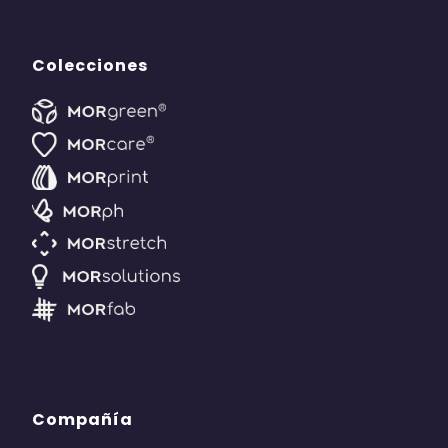
Colecciones
Compañía