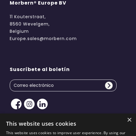
Morbern® Europe BV
11 Kouterstraat,
8560 Wevelgem,
Belgium
Europe.sales@morbern.com
Suscríbete al boletín
×
This website uses cookies
This website uses cookies to improve user experience. By using our