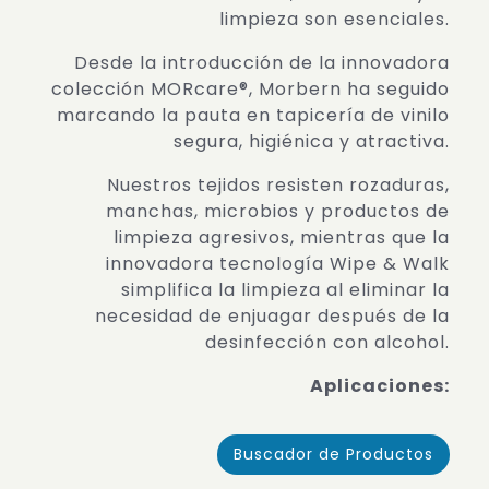
limpieza son esenciales.
Desde la introducción de la innovadora
colección MORcare®, Morbern ha seguido
marcando la pauta en tapicería de vinilo
segura, higiénica y atractiva.
Nuestros tejidos resisten rozaduras,
manchas, microbios y productos de
limpieza agresivos, mientras que la
innovadora tecnología Wipe & Walk
simplifica la limpieza al eliminar la
necesidad de enjuagar después de la
desinfección con alcohol.
Aplicaciones:
Buscador de Productos