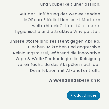
und Sauberkeit unerlässlich.
Seit der Einführung der wegweisenden
MORcare® Kollektion setzt Morbern
weiterhin Maßstäbe für sichere,
hygienische und attraktive Vinylpolster.
Unsere Stoffe sind resistent gegen Abrieb,
Flecken, Mikroben und aggressive
Reinigungsmittel, während die innovative
Wipe & Walk-Technologie die Reinigung
vereinfacht, da das Abspülen nach der
Desinfektion mit Alkohol entfällt.
Anwendungsbereiche:
Produktfinder