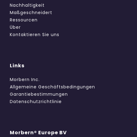
Nachhaltigkeit
Maßgeschneidert
Ressourcen
Über
Kontaktieren Sie uns
Links
Morbern Inc.
Allgemeine Geschäftsbedingungen
Garantiebestimmungen
Datenschutzrichtlinie
Morbern® Europe BV