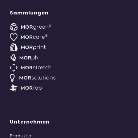
Sammlungen
Unternehmen
Produkte