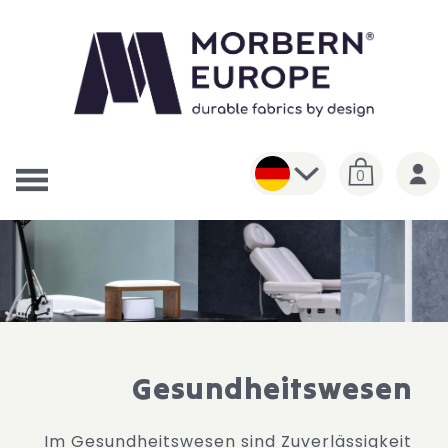
0
Gesundheitswesen
Im Gesundheitswesen sind Zuverlässigkeit