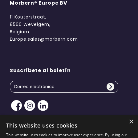
Morbern® Europe BV
11 Kouterstraat,
8560 Wevelgem,
Belgium
Europe.sales@morbern.com
Suscríbete al boletín
×
This website uses cookies
This website uses cookies to improve user experience. By using our