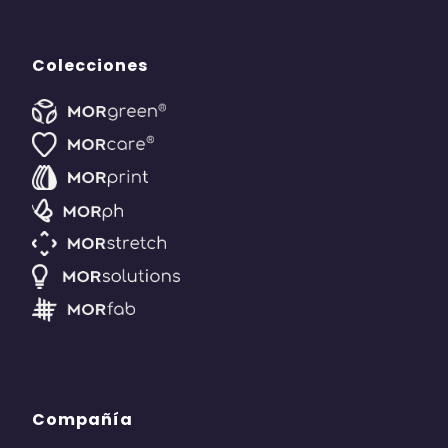
Colecciones
Compañía