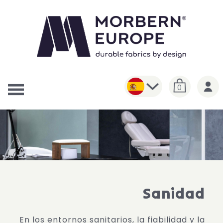
0
Sanidad
En los entornos sanitarios, la fiabilidad y la