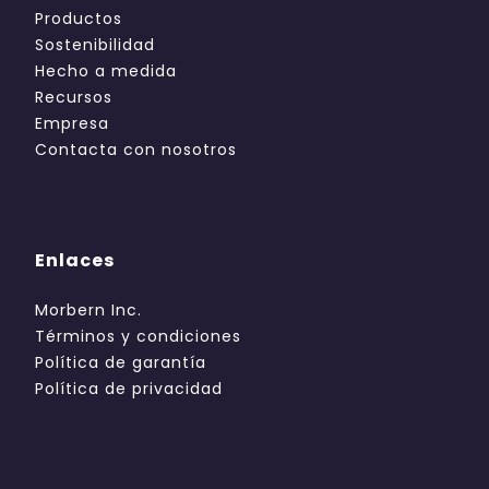
Productos
Sostenibilidad
Hecho a medida
Recursos
Empresa
Contacta con nosotros
Enlaces
Morbern Inc.
Términos y condiciones
Política de garantía
Política de privacidad