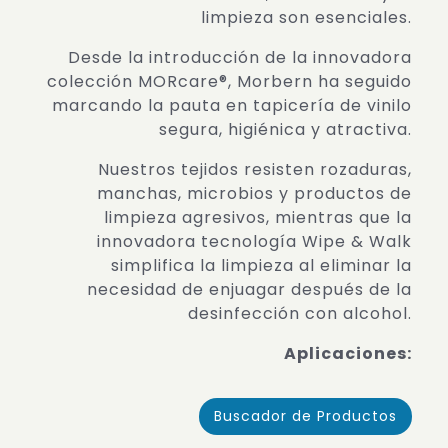
limpieza son esenciales.
Desde la introducción de la innovadora
colección MORcare®, Morbern ha seguido
marcando la pauta en tapicería de vinilo
segura, higiénica y atractiva.
Nuestros tejidos resisten rozaduras,
manchas, microbios y productos de
limpieza agresivos, mientras que la
innovadora tecnología Wipe & Walk
simplifica la limpieza al eliminar la
necesidad de enjuagar después de la
desinfección con alcohol.
Aplicaciones:
Buscador de Productos