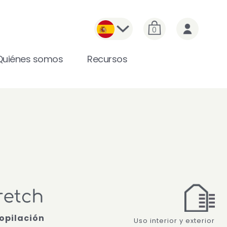
0
Quiénes somos
Recursos
opilación
Uso interior y exterior