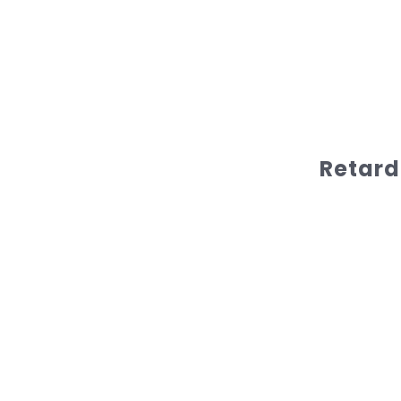
Retard