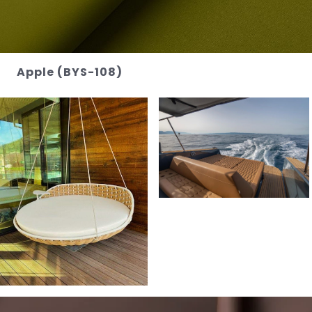
Apple (BYS-108)