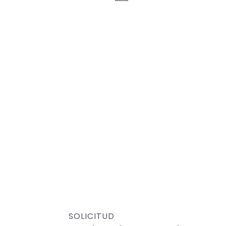
SOLICITUD