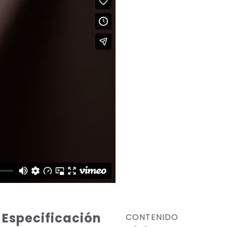
Especificación
CONTENIDO