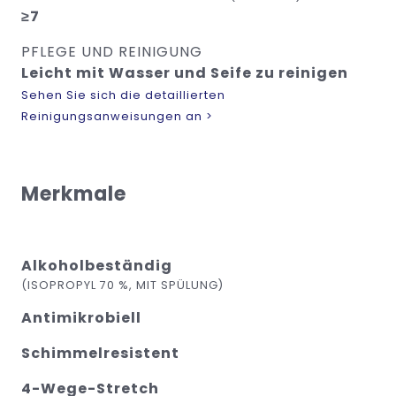
≥7
PFLEGE UND REINIGUNG
Leicht mit Wasser und Seife zu reinigen
Sehen Sie sich die detaillierten
Reinigungsanweisungen an >
Merkmale
Alkoholbeständig
(ISOPROPYL 70 %, MIT SPÜLUNG)
Antimikrobiell
Schimmelresistent
4-Wege-Stretch