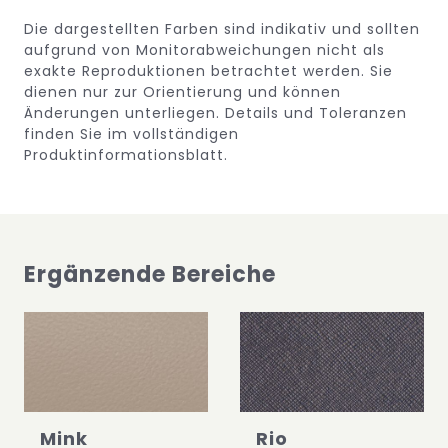
Die dargestellten Farben sind indikativ und sollten
aufgrund von Monitorabweichungen nicht als
exakte Reproduktionen betrachtet werden. Sie
dienen nur zur Orientierung und können
Änderungen unterliegen.
Details und Toleranzen
finden Sie im vollständigen
Produktinformationsblatt.
Ergänzende Bereiche
Mink
Rio