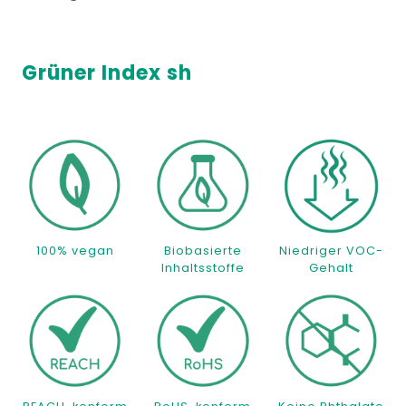
Grüner Index sh
100% vegan
Biobasierte
Niedriger VOC-
Inhaltsstoffe
Gehalt