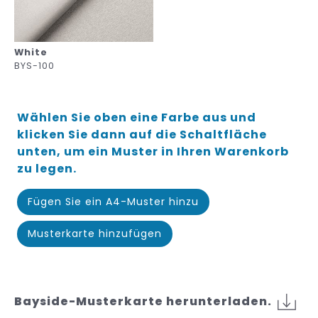
White
BYS-100
Wählen Sie oben eine Farbe aus und
klicken Sie dann auf die Schaltfläche
unten, um ein Muster in Ihren Warenkorb
zu legen.
Fügen Sie ein A4-Muster hinzu
Musterkarte hinzufügen
Bayside-Musterkarte herunterladen.