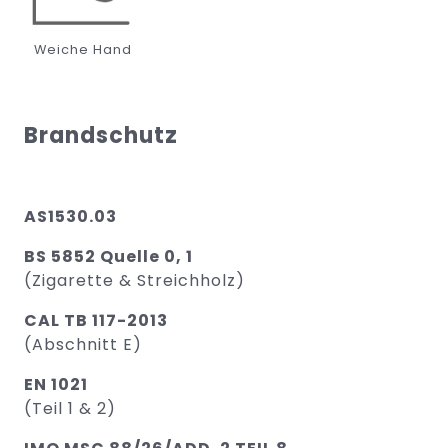
Weiche Hand
Brandschutz
AS1530.03
BS 5852 Quelle 0, 1
(Zigarette & Streichholz)
CAL TB 117-2013
(Abschnitt E)
EN 1021
(Teil 1 & 2)