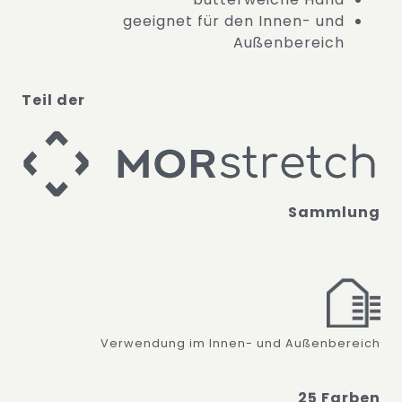
geeignet für den Innen- und
Außenbereich
Teil der
Sammlung
Verwendung im Innen- und Außenbereich
25 Farben