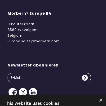
Morbern® Europe BV
11 Kouterstraat,
8560 Wevelgem,
Belgium
Europe.sales@morbern.com
Newsletter abonnieren
×
This website uses cookies