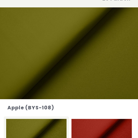
Apple (BYS-108)