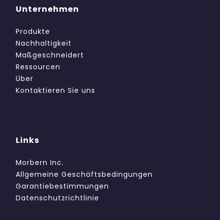
Unternehmen
Produkte
Nachhaltigkeit
Maßgeschneidert
Ressourcen
Über
Kontaktieren Sie uns
Links
Morbern Inc.
Allgemeine Geschäftsbedingungen
Garantiebestimmungen
Datenschutzrichtlinie