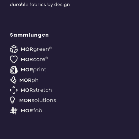
Sammlungen