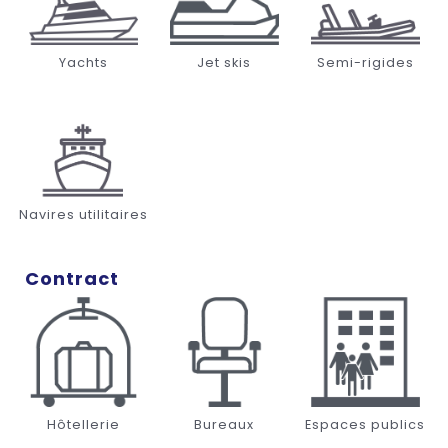
Yachts
Jet skis
Semi-rigides
Navires utilitaires
Contract
Hôtellerie
Bureaux
Espaces publics