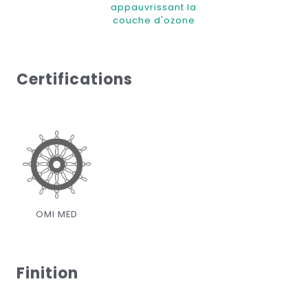
appauvrissant la
couche d'ozone
Certifications
OMI MED
Finition