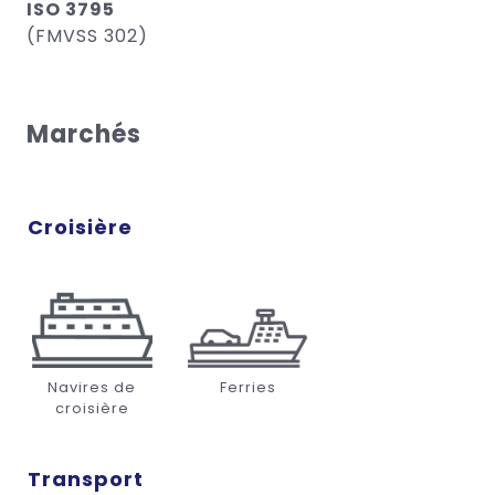
ISO 3795
(FMVSS 302)
Marchés
Croisière
Navires de
Ferries
croisière
Transport