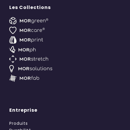
Les Collections
Entreprise
Produits