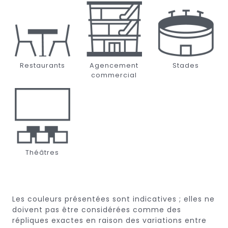
Restaurants
Agencement
Stades
commercial
Théâtres
Les couleurs présentées sont indicatives ; elles ne
doivent pas être considérées comme des
répliques exactes en raison des variations entre