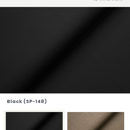
Black (SP-148)