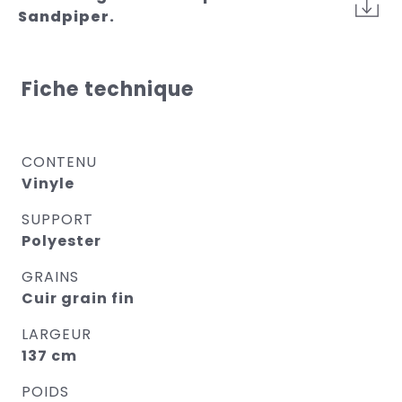
Sandpiper.
Fiche technique
CONTENU
Vinyle
SUPPORT
Polyester
GRAINS
Cuir grain fin
LARGEUR
137 cm
POIDS