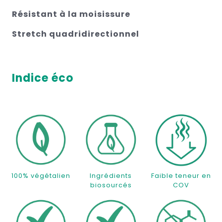
Résistant à la moisissure
Stretch quadridirectionnel
Indice éco
100% végétalien
Ingrédients
Faible teneur en
biosourcés
COV