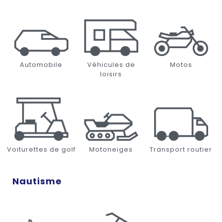
Automobile
Véhicules de
Motos
loisirs
Voiturettes de golf
Motoneiges
Transport routier
Nautisme