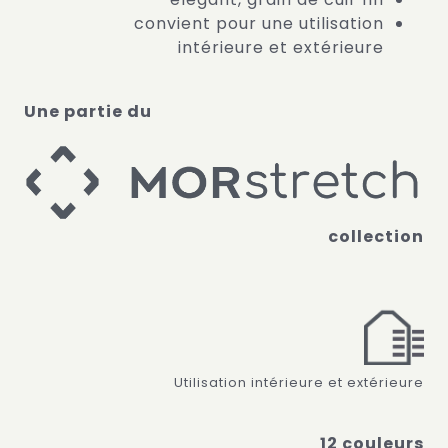
convient pour une utilisation
intérieure et extérieure
Une partie du
collection
Utilisation intérieure et extérieure
12 couleurs