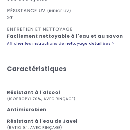
RÉSISTANCE UV
(INDICE UV)
≥7
ENTRETIEN ET NETTOYAGE
Facilement nettoyable à l'eau et au savon
Afficher les instructions de nettoyage détaillées >
Caractéristiques
Résistant à l'alcool
(ISOPROPYL 70%, AVEC RINÇAGE)
Antimicrobien
Résistant à l'eau de Javel
(RATIO 9:1, AVEC RINÇAGE)