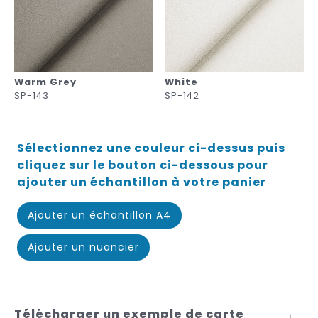
Warm Grey
White
SP-143
SP-142
Sélectionnez une couleur ci-dessus puis
cliquez sur le bouton ci-dessous pour
ajouter un échantillon à votre panier
Ajouter un échantillon A4
Ajouter un nuancier
Télécharger un exemple de carte