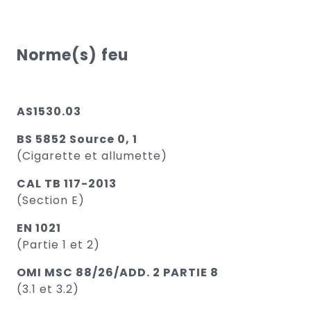
Norme(s) feu
AS1530.03
BS 5852 Source 0, 1
(Cigarette et allumette)
CAL TB 117-2013
(Section E)
EN 1021
(Partie 1 et 2)
OMI MSC 88/26/ADD. 2 PARTIE 8
(3.1 et 3.2)