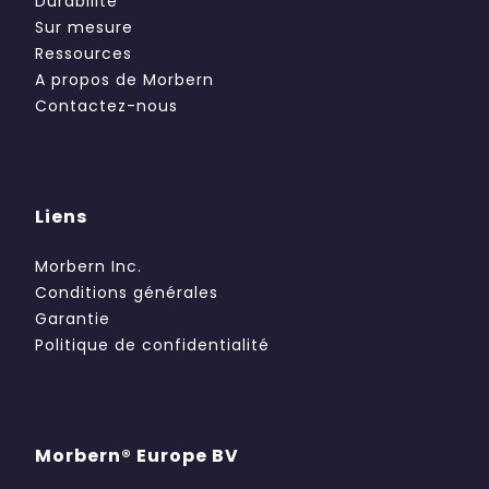
Durabilité
Sur mesure
Ressources
A propos de Morbern
Contactez-nous
Liens
Morbern Inc.
Conditions générales
Garantie
Politique de confidentialité
Morbern® Europe BV