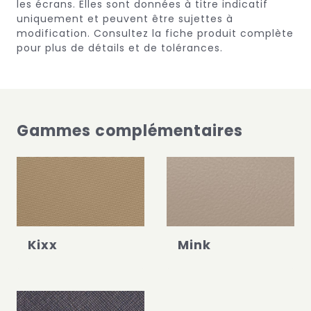
les écrans.
Elles sont données à titre indicatif
uniquement et peuvent être sujettes à
modification.
Consultez la fiche produit complète
pour plus de détails et de tolérances.
Gammes complémentaires
Kixx
Mink