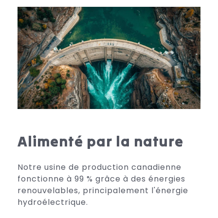
Alimenté par la nature
Notre usine de production canadienne
fonctionne à 99 % grâce à des énergies
renouvelables, principalement l'énergie
hydroélectrique.