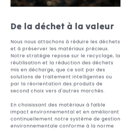
De la déchet à la valeur
Nous nous attachons à réduire les déchets
et à préserver les matériaux précieux.
Notre stratégie repose sur le recyclage, la
réutilisation et la réduction des déchets
mis en décharge, que ce soit par des
solutions de traitement intelligentes ou
par la réorientation des produits de
second choix vers d'autres marchés.
En choisissant des matériaux à faible
impact environnemental et en améliorant
continuellement notre système de gestion
environnementale conforme à la norme