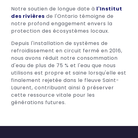
Notre soutien de longue date à
l'Institut
des rivières
de l'Ontario témoigne de
notre profond engagement envers la
protection des écosystèmes locaux.
Depuis l'installation de systèmes de
refroidissement en circuit fermé en 2016,
nous avons réduit notre consommation
d'eau de plus de 75 % et l'eau que nous
utilisons est propre et saine lorsqu'elle est
finalement rejetée dans le fleuve Saint-
Laurent, contribuant ainsi à préserver
cette ressource vitale pour les
générations futures.