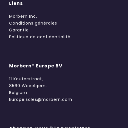
Liens
Morbern Inc.
Conditions générales
Garantie
Politique de confidentialité
Morbern® Europe BV
11 Kouterstraat,
8560 Wevelgem,
Belgium
Europe.sales@morbern.com