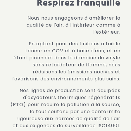
Respirez tranquille
Nous nous engageons à améliorer la
qualité de l'air, à l'intérieur comme à
l'extérieur.
En optant pour des finitions à faible
teneur en COV et à base d'eau, et en
étant pionniers dans le domaine du vinyle
sans retardateur de flamme, nous
réduisons les émissions nocives et
favorisons des environnements plus sains.
Nos lignes de production sont équipées
d'oxydateurs thermiques régénératifs
(RTO) pour réduire la pollution à la source,
le tout soutenu par une conformité
rigoureuse aux normes de qualité de l'air
et aux exigences de surveillance ISO14001.