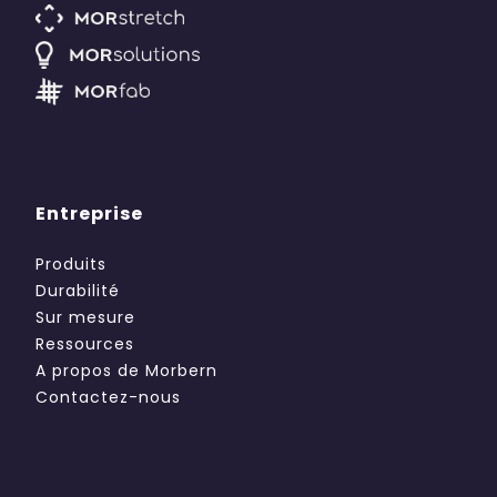
Entreprise
Produits
Durabilité
Sur mesure
Ressources
A propos de Morbern
Contactez-nous