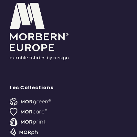
Les Collections