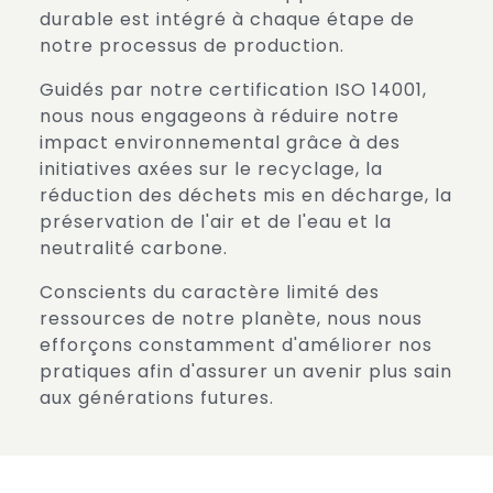
durable est intégré à chaque étape de
notre processus de production.
Guidés par notre certification ISO 14001,
nous nous engageons à réduire notre
impact environnemental grâce à des
initiatives axées sur le recyclage, la
réduction des déchets mis en décharge, la
préservation de l'air et de l'eau et la
neutralité carbone.
Conscients du caractère limité des
ressources de notre planète, nous nous
efforçons constamment d'améliorer nos
pratiques afin d'assurer un avenir plus sain
aux générations futures.