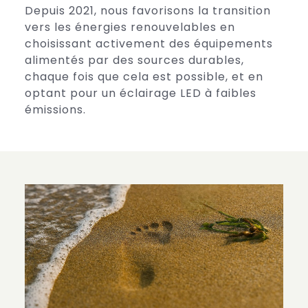
Depuis 2021, nous favorisons la transition
vers les énergies renouvelables en
choisissant activement des équipements
alimentés par des sources durables,
chaque fois que cela est possible, et en
optant pour un éclairage LED à faibles
émissions.