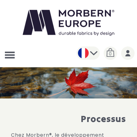
0
Processus
Chez Morbern®, le développement