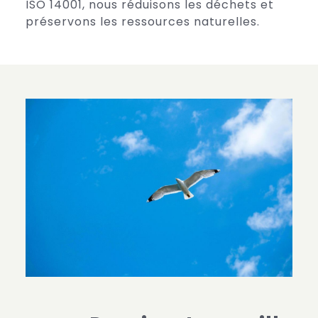
ISO 14001, nous réduisons les déchets et
préservons les ressources naturelles.