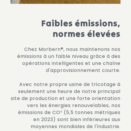
Faibles émissions,
normes élevées
Chez Morbern®, nous maintenons nos
émissions à un faible niveau grâce à des
opérations intelligentes et une chaîne
d'approvisionnement courte.
Avec notre propre usine de tricotage à
seulement une heure de notre principal
site de production et une forte orientation
vers les énergies renouvelables, nos
émissions de CO² (5,5 tonnes métriques
en 2023) sont bien inférieures aux
moyennes mondiales de l'industrie.