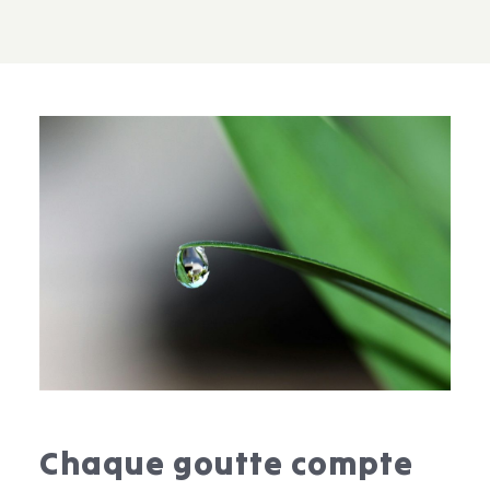
Chaque goutte compte