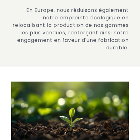
En Europe, nous réduisons également
notre empreinte écologique en
relocalisant la production de nos gammes
les plus vendues, renforçant ainsi notre
engagement en faveur d'une fabrication
durable.