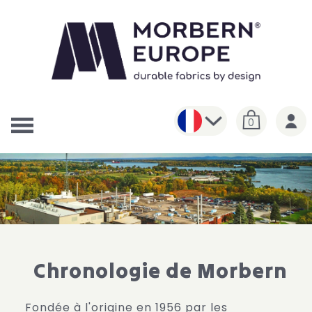
0
Chronologie de Morbern
Fondée à l'origine en 1956 par les