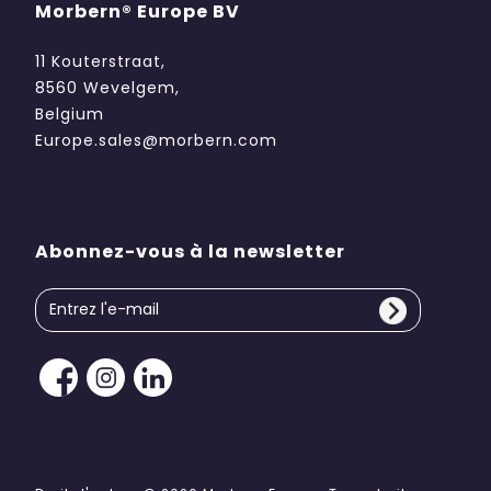
Morbern® Europe BV
11 Kouterstraat,
8560 Wevelgem,
Belgium
Europe.sales@morbern.com
Abonnez-vous à la newsletter