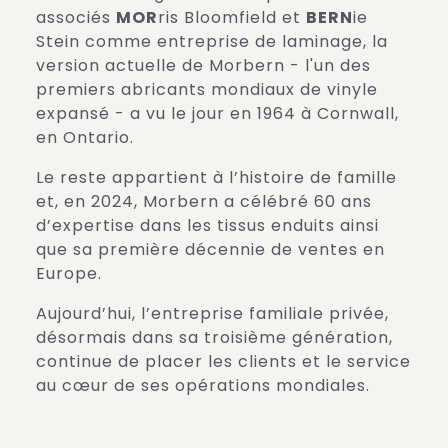
associés
MOR
ris Bloomfield et
BERN
ie
Stein comme entreprise de laminage, la
version actuelle de Morbern - l'un des
premiers abricants mondiaux de vinyle
expansé - a vu le jour en 1964 à Cornwall,
en Ontario.
Le reste appartient à l’histoire de famille
et, en 2024, Morbern a célébré 60 ans
d’expertise dans les tissus enduits ainsi
que sa première décennie de ventes en
Europe.
Aujourd’hui, l’entreprise familiale privée,
désormais dans sa troisième génération,
continue de placer les clients et le service
au cœur de ses opérations mondiales.