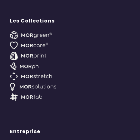
Les Collections
Entreprise