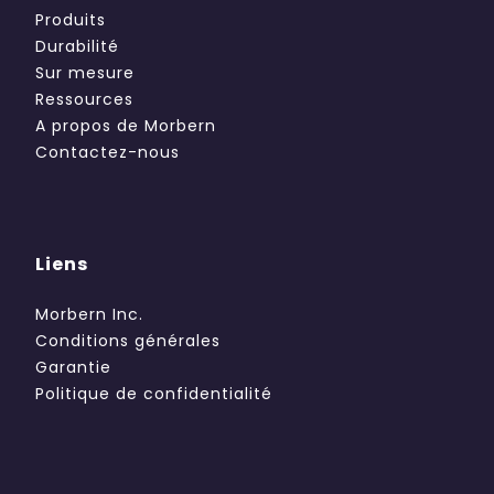
Produits
Durabilité
Sur mesure
Ressources
A propos de Morbern
Contactez-nous
Liens
Morbern Inc.
Conditions générales
Garantie
Politique de confidentialité