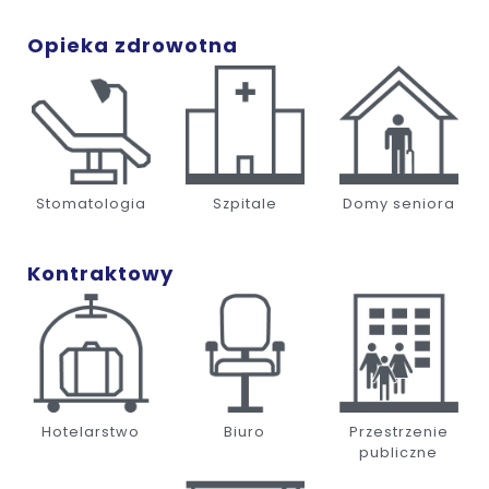
Opieka zdrowotna
Stomatologia
Szpitale
Domy seniora
Kontraktowy
Hotelarstwo
Biuro
Przestrzenie
publiczne