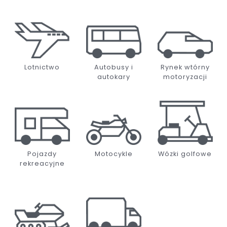
Lotnictwo
Autobusy i
Rynek wtórny
autokary
motoryzacji
Pojazdy
Motocykle
Wózki golfowe
rekreacyjne