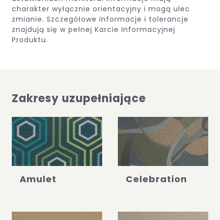
charakter wyłącznie orientacyjny i mogą ulec
zmianie.
Szczegółowe informacje i tolerancje
znajdują się w pełnej Karcie Informacyjnej
Produktu.
Zakresy uzupełniające
Amulet
Celebration