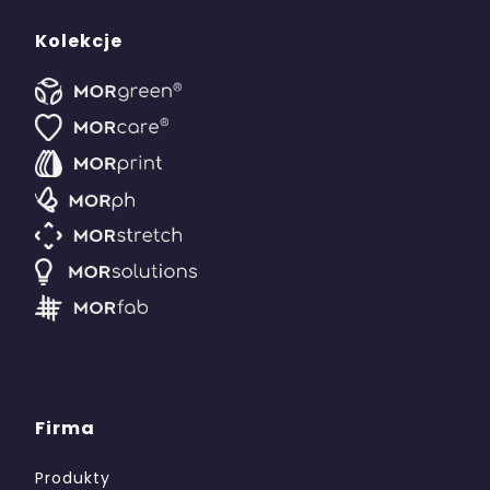
Kolekcje
Firma
Produkty