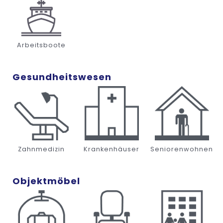
Arbeitsboote
Gesundheitswesen
Zahnmedizin
Krankenhäuser
Seniorenwohnen
Objektmöbel