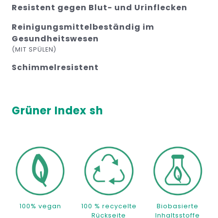
Resistent gegen Blut- und Urinflecken
Reinigungsmittelbeständig im
Gesundheitswesen
(MIT SPÜLEN)
Schimmelresistent
Grüner Index sh
100% vegan
100 % recycelte
Biobasierte
Rückseite
Inhaltsstoffe