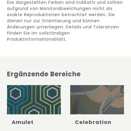
Die dargestellten Farben sind indikativ und sollten
aufgrund von Monitorabweichungen nicht als
exakte Reproduktionen betrachtet werden. Sie
dienen nur zur Orientierung und können
Änderungen unterliegen.
Details und Toleranzen
finden Sie im vollständigen
Produktinformationsblatt.
Ergänzende Bereiche
Amulet
Celebration