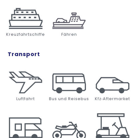
Kreuzfahrtschiffe
Fähren
Transport
Luftfahrt
Bus und Reisebus
Kfz‑Aftermarket