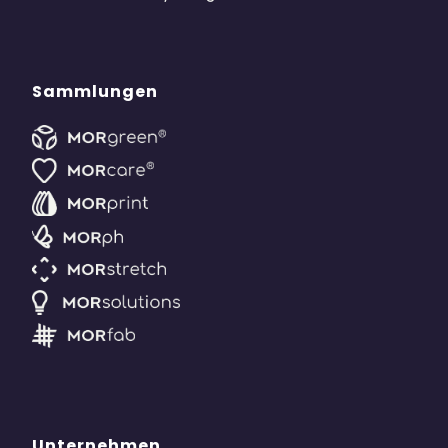
Sammlungen
Unternehmen