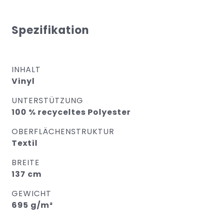
Spezifikation
INHALT
Vinyl
UNTERSTÜTZUNG
100 % recyceltes Polyester
OBERFLÄCHENSTRUKTUR
Textil
BREITE
137 cm
GEWICHT
695 g/m²