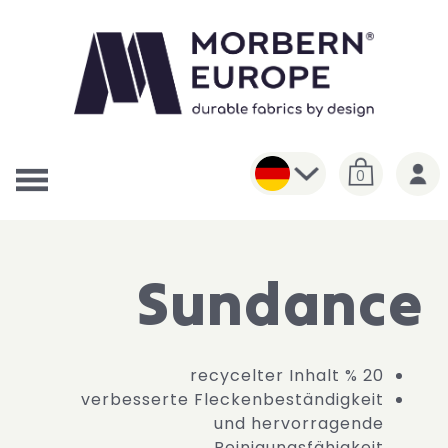
0
Sundance
20 % recycelter Inhalt
verbesserte Fleckenbeständigkeit
und hervorragende
Reinigungsfähigkeit