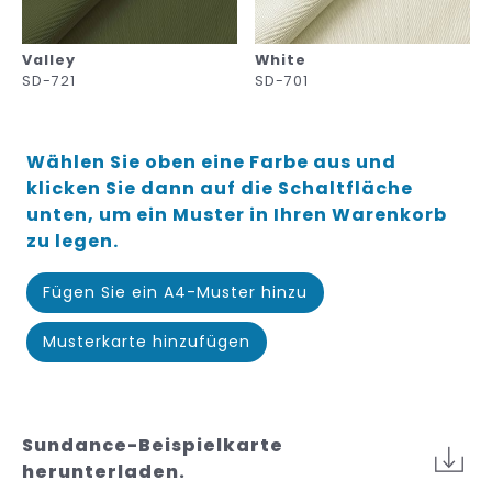
Valley
White
SD-721
SD-701
Wählen Sie oben eine Farbe aus und
klicken Sie dann auf die Schaltfläche
unten, um ein Muster in Ihren Warenkorb
zu legen.
Fügen Sie ein A4-Muster hinzu
Musterkarte hinzufügen
Sundance-Beispielkarte
herunterladen.