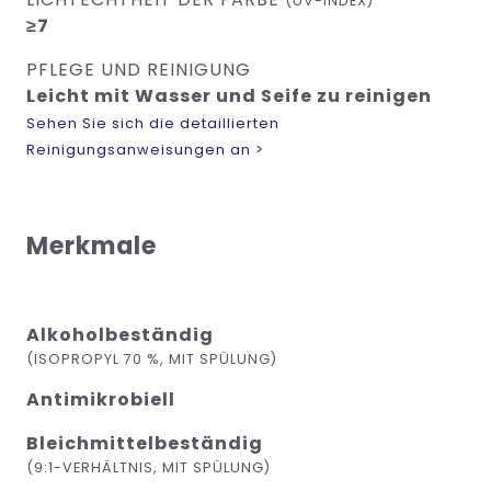
(UV-INDEX)
≥7
PFLEGE UND REINIGUNG
Leicht mit Wasser und Seife zu reinigen
Sehen Sie sich die detaillierten
Reinigungsanweisungen an >
Merkmale
Alkoholbeständig
(ISOPROPYL 70 %, MIT SPÜLUNG)
Antimikrobiell
Bleichmittelbeständig
(9:1-VERHÄLTNIS, MIT SPÜLUNG)