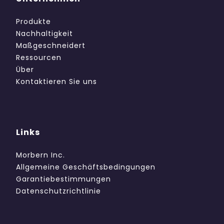
Produkte
Nachhaltigkeit
Maßgeschneidert
Ressourcen
Über
Kontaktieren Sie uns
Links
Morbern Inc.
Allgemeine Geschäftsbedingungen
Garantiebestimmungen
Datenschutzrichtlinie