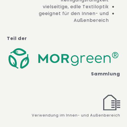
vielseitige, edle Textiloptik
geeignet für den Innen- und
Außenbereich
Teil der
Sammlung
Verwendung im Innen- und Außenbereich