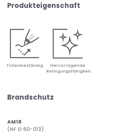
Produkteigenschaft
Tintenbeständig
Hervorragende
Reinigungsfähigkeit
Brandschutz
AM18
(NF D 60-013)