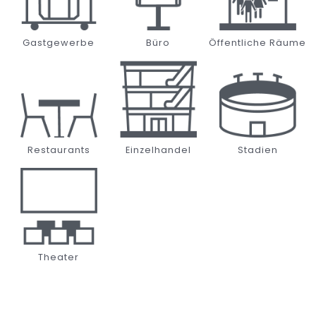
Gastgewerbe
Büro
Öffentliche Räume
Restaurants
Einzelhandel
Stadien
Theater