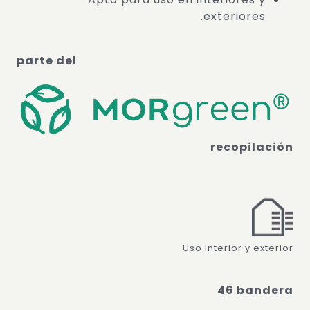
exteriores.
parte del
recopilación
Uso interior y exterior
46 bandera