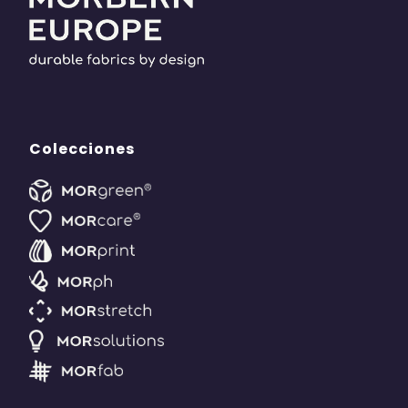
Colecciones