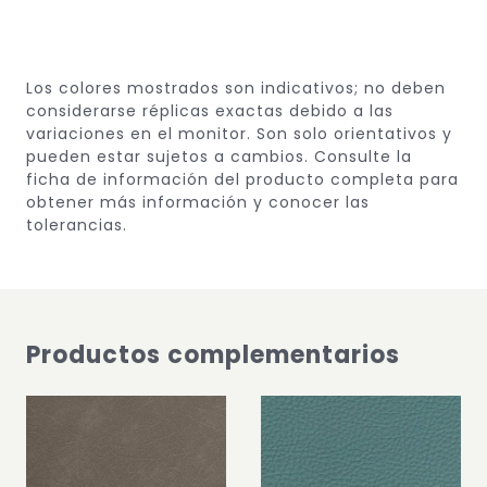
Los colores mostrados son indicativos; no deben
considerarse réplicas exactas debido a las
variaciones en el monitor.
Son solo orientativos y
pueden estar sujetos a cambios.
Consulte la
ficha de información del producto completa para
obtener más información y conocer las
tolerancias.
Productos complementarios