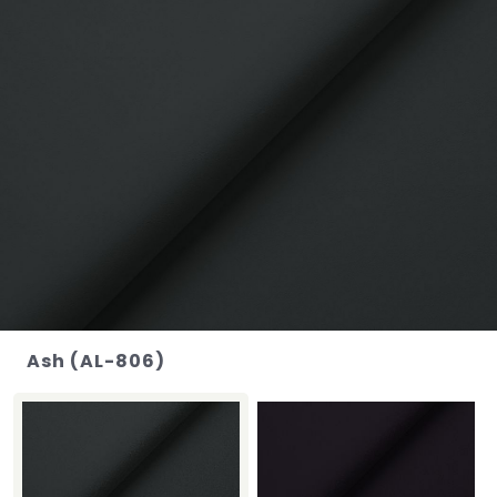
Ash (AL-806)