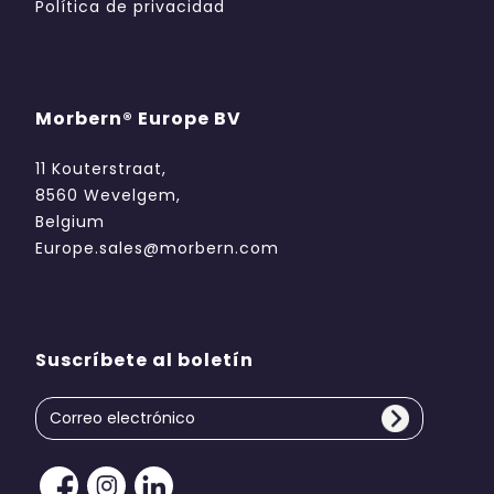
Política de privacidad
Morbern® Europe BV
11 Kouterstraat,
8560 Wevelgem,
Belgium
Europe.sales@morbern.com
Suscríbete al boletín