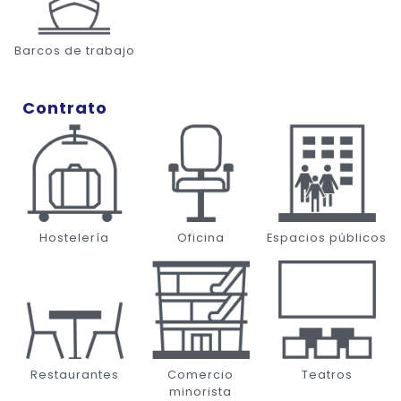
Barcos de trabajo
Contrato
Hostelería
Oficina
Espacios públicos
Restaurantes
Comercio
Teatros
minorista