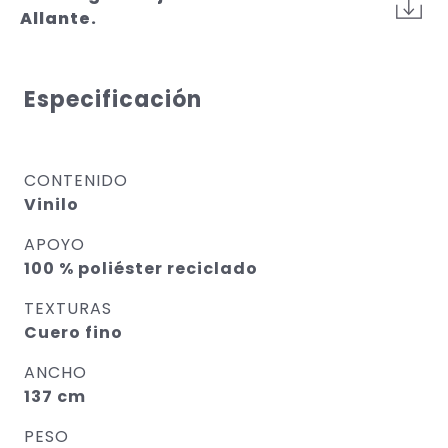
Allante.
Especificación
CONTENIDO
Vinilo
APOYO
100 % poliéster reciclado
TEXTURAS
Cuero fino
ANCHO
137 cm
PESO