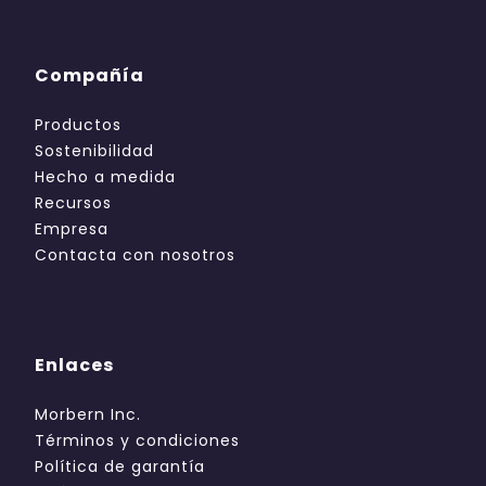
Compañía
Productos
Sostenibilidad
Hecho a medida
Recursos
Empresa
Contacta con nosotros
Enlaces
Morbern Inc.
Términos y condiciones
Política de garantía