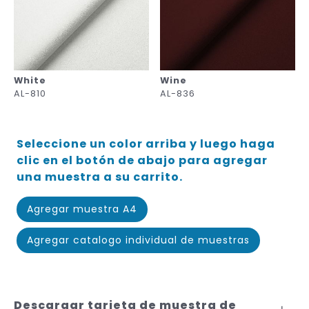
White
Wine
AL-810
AL-836
Seleccione un color arriba y luego haga
clic en el botón de abajo para agregar
una muestra a su carrito.
Agregar muestra A4
Agregar catalogo individual de muestras
Descargar tarjeta de muestra de