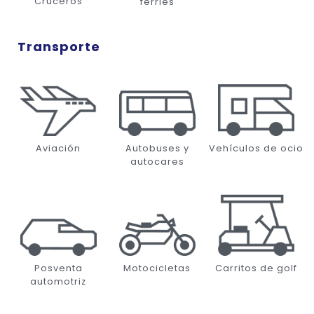
Cruceros
ferries
Transporte
Aviación
Autobuses y
Vehículos de ocio
autocares
Posventa
Motocicletas
Carritos de golf
automotriz