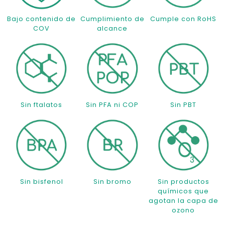
Bajo contenido de
Cumplimiento de
Cumple con RoHS
COV
alcance
Sin ftalatos
Sin PFA ni COP
Sin PBT
Sin bisfenol
Sin bromo
Sin productos
químicos que
agotan la capa de
ozono