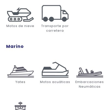
Motos de nieve
Transporte por
carretera
Marino
Yates
Motos acuáticas
Embarcaciones
Neumáticas