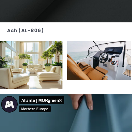
Ash (AL-806)