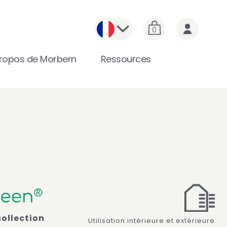
0
ropos de Morbern
Ressources
collection
Utilisation intérieure et extérieure