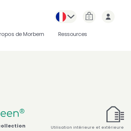
0
ropos de Morbern
Ressources
collection
Utilisation intérieure et extérieure