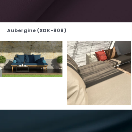
Aubergine (SDK-809)