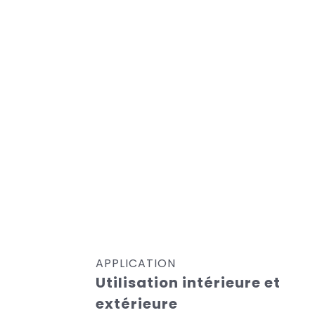
APPLICATION
Utilisation intérieure et
extérieure