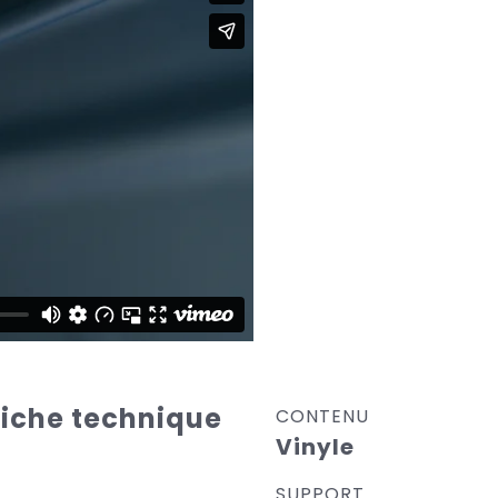
Fiche technique
CONTENU
Vinyle
SUPPORT